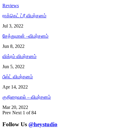
Reviews
ராக்கெட் ட்ரீ விமர்சனம்
Jul 3, 2022
சேத்துமான் –விமர்சனம்
Jun 8, 2022
விக்ரம் விமர்சனம்
Jun 5, 2022
பீஸ்ட் விமர்சனம்
Apr 14, 2022
குதிரைவால் – விமர்சனம்
Mar 20, 2022
Prev
Next
1 of 84
Follow Us
@heystudio