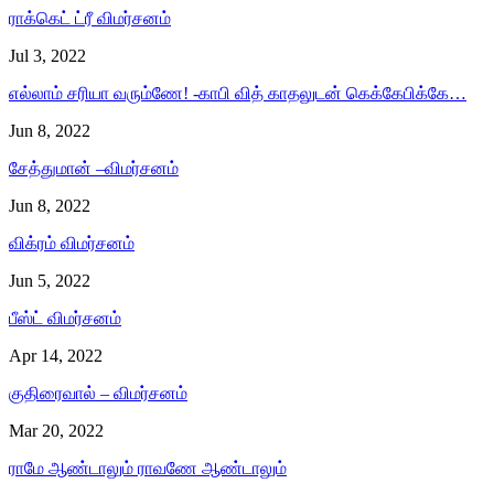
ராக்கெட் ட்ரீ விமர்சனம்
Jul 3, 2022
எல்லாம் சரியா வரும்ணே! -காபி வித் காதலுடன் கெக்கேபிக்கே…
Jun 8, 2022
சேத்துமான் –விமர்சனம்
Jun 8, 2022
விக்ரம் விமர்சனம்
Jun 5, 2022
பீஸ்ட் விமர்சனம்
Apr 14, 2022
குதிரைவால் – விமர்சனம்
Mar 20, 2022
ராமே ஆண்டாலும் ராவணே ஆண்டாலும்