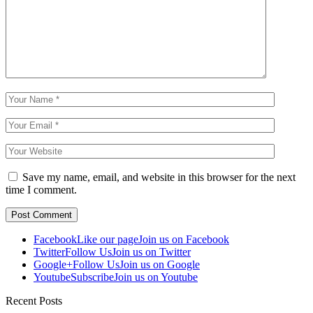
Save my name, email, and website in this browser for the next
time I comment.
Facebook
Like our page
Join us on Facebook
Twitter
Follow Us
Join us on Twitter
Google+
Follow Us
Join us on Google
Youtube
Subscribe
Join us on Youtube
Recent Posts