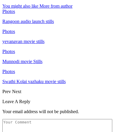
You might also like
More from author
Photos
Rangoon audio launch stills
Photos
yevanavan movie stills
Photos
Munnodi movie Stills
Photos
Swathi Kolai vazhaku movie stills
Prev
Next
Leave A Reply
Your email address will not be published.