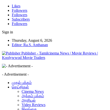
Likes
Followers
Followers
Subscribers
Followers
Sign in
Thursday, August 6, 2026
Editor: Ra.S. Anthanan
Publisher - Tamilcinema News | Movie Reviews |
Koolywwod Movie Trailers
- Advertisement -
முதல் பக்கம்
செய்திகள்
Cinema News
அக்கம் பக்கம்
அரசியல்
Video Reviews
இலங்கை