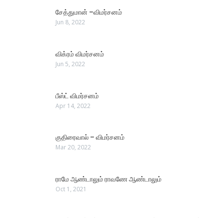
சேத்துமான் –விமர்சனம்
Jun 8, 2022
விக்ரம் விமர்சனம்
Jun 5, 2022
பீஸ்ட் விமர்சனம்
Apr 14, 2022
குதிரைவால் – விமர்சனம்
Mar 20, 2022
ராமே ஆண்டாலும் ராவணே ஆண்டாலும்
Oct 1, 2021