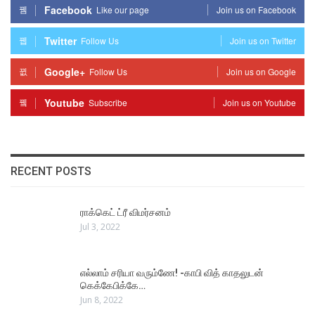
Facebook
Like our page
Join us on Facebook
Twitter
Follow Us
Join us on Twitter
Google+
Follow Us
Join us on Google
Youtube
Subscribe
Join us on Youtube
RECENT POSTS
ராக்கெட் ட்ரீ விமர்சனம்
Jul 3, 2022
எல்லாம் சரியா வரும்ணே! -காபி வித் காதலுடன்
கெக்கேபிக்கே…
Jun 8, 2022