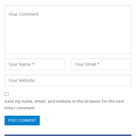
Save my name, email, and website in this browser for the next
time I comment.