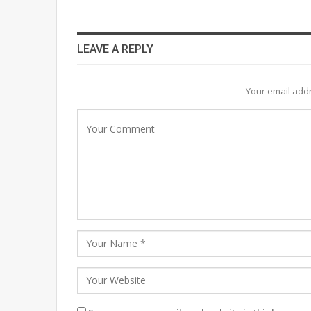
LEAVE A REPLY
Your email addr