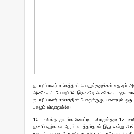
தயாரிப்பாளர் சங்கத்தின் பொதுக்குழுக்கள் எதுவும் அ
அணிக்கும் பொறுப்பில் இருக்கிற அணிக்கும் ஒரு வா
தயாரிப்பாளர் சங்கத்தின் பொதுக்குழு, யாரையும் ஒரு
புகழும் விஷாலுக்கே?
10 மணிக்கு துவங்க வேண்டிய பொதுக்குழு 12 மணி
தணிப்பதற்கான நேரம் கடத்தல்தான் இது என்று அங்க
நுழைந்தது ஒரு கோவக்கார டீம்! யார் யாரெல்லாம் 