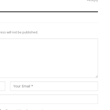
Reply
ess will not be published.