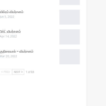
விக்ரம் விமர்சனம்
Jun 5, 2022
பீஸ்ட் விமர்சனம்
Apr 14, 2022
குதிரைவால் – விமர்சனம்
Mar 20, 2022
PREV
NEXT
1 of 84