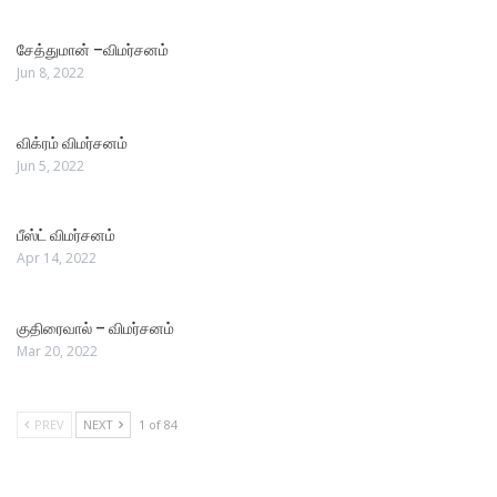
சேத்துமான் –விமர்சனம்
Jun 8, 2022
விக்ரம் விமர்சனம்
Jun 5, 2022
பீஸ்ட் விமர்சனம்
Apr 14, 2022
குதிரைவால் – விமர்சனம்
Mar 20, 2022
PREV
NEXT
1 of 84