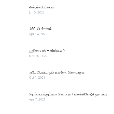
விக்ரம் விமர்சனம்
Jun 5, 2022
பீஸ்ட் விமர்சனம்
Apr 14, 2022
குதிரைவால் – விமர்சனம்
Mar 20, 2022
ராமே ஆண்டாலும் ராவணே ஆண்டாலும்
Oct 1, 2021
ரொம்ப பயந்துட்டியா கொமாரு? சைக்கிளோடு ஒரு பல்டி
Apr 7, 2021