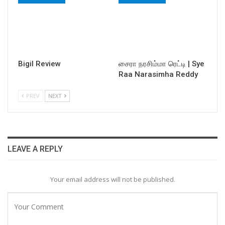
Bigil Review
சைரா நரசிம்மா ரெட்டி | Sye
Raa Narasimha Reddy
PREV
NEXT
LEAVE A REPLY
Your email address will not be published.