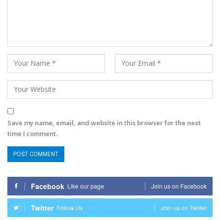
Save my name, email, and website in this browser for the next
time I comment.
Facebook
Like our page
Join us on Facebook
Twitter
Follow Us
Join us on Twitter