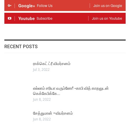
Google+
Follow Us
Join us on Google
Youtube
Subscribe
Join us on Youtube
RECENT POSTS
ராக்கெட் ட்ரீ விமர்சனம்
Jul 3, 2022
எல்லாம் சரியா வரும்ணே! -காபி வித் காதலுடன்
கெக்கேபிக்கே…
Jun 8, 2022
சேத்துமான் –விமர்சனம்
Jun 8, 2022