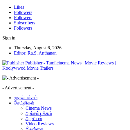
Likes
Followers
Followers
Subscribers
Followers
Sign in
Thursday, August 6, 2026
Editor: Ra.S. Anthanan
Publisher - Tamilcinema News | Movie Reviews |
Koolywwod Movie Trailers
- Advertisement -
முதல் பக்கம்
செய்திகள்
Cinema News
அக்கம் பக்கம்
அரசியல்
Video Reviews
இலங்கை