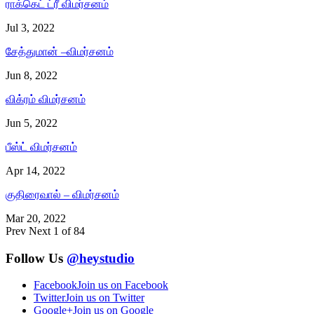
ராக்கெட் ட்ரீ விமர்சனம்
Jul 3, 2022
சேத்துமான் –விமர்சனம்
Jun 8, 2022
விக்ரம் விமர்சனம்
Jun 5, 2022
பீஸ்ட் விமர்சனம்
Apr 14, 2022
குதிரைவால் – விமர்சனம்
Mar 20, 2022
Prev
Next
1 of 84
Follow Us
@heystudio
Facebook
Join us on Facebook
Twitter
Join us on Twitter
Google+
Join us on Google