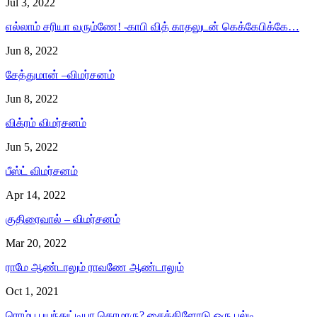
Jul 3, 2022
எல்லாம் சரியா வரும்ணே! -காபி வித் காதலுடன் கெக்கேபிக்கே…
Jun 8, 2022
சேத்துமான் –விமர்சனம்
Jun 8, 2022
விக்ரம் விமர்சனம்
Jun 5, 2022
பீஸ்ட் விமர்சனம்
Apr 14, 2022
குதிரைவால் – விமர்சனம்
Mar 20, 2022
ராமே ஆண்டாலும் ராவணே ஆண்டாலும்
Oct 1, 2021
ரொம்ப பயந்துட்டியா கொமாரு? சைக்கிளோடு ஒரு பல்டி