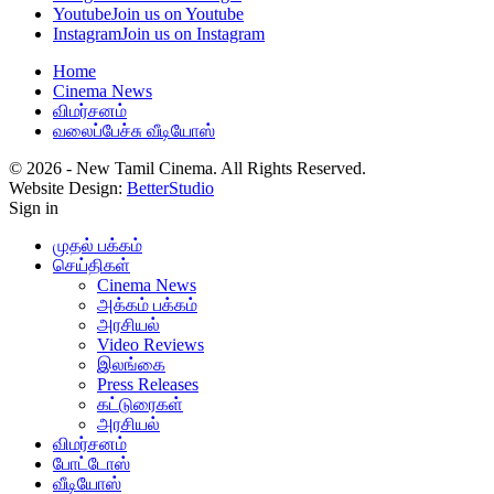
Youtube
Join us on Youtube
Instagram
Join us on Instagram
Home
Cinema News
விமர்சனம்
வலைப்பேச்சு வீடியோஸ்
© 2026 - New Tamil Cinema. All Rights Reserved.
Website Design:
BetterStudio
Sign in
முதல் பக்கம்
செய்திகள்
Cinema News
அக்கம் பக்கம்
அரசியல்
Video Reviews
இலங்கை
Press Releases
கட்டுரைகள்
அரசியல்
விமர்சனம்
போட்டோஸ்
வீடியோஸ்