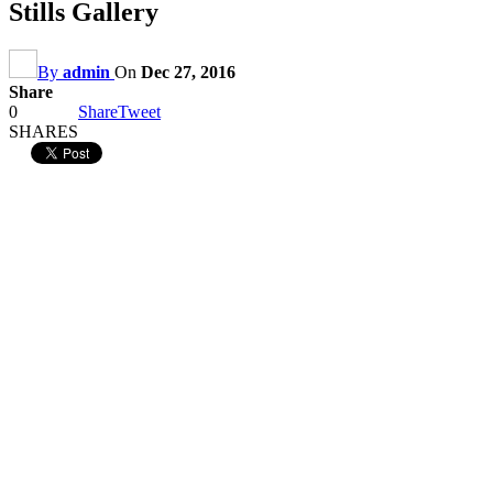
Stills Gallery
By
admin
On
Dec 27, 2016
Share
0
Share
Tweet
SHARES