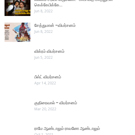
கெக்கேபிக்கே…
Jun 8, 2022
சேத்துமான் –விமர்சனம்
Jun 8, 2022
விக்ரம் விமர்சனம்
Jun 5, 2022
பீஸ்ட் விமர்சனம்
Apr 14, 2022
குதிரைவால் – விமர்சனம்
Mar 20, 2022
ராமே ஆண்டாலும் ராவணே ஆண்டாலும்
Oct 1, 2021