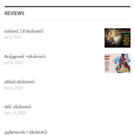
REVIEWS
ராக்கெட் ட்ரீ விமர்சனம்
Jul 3, 2022
சேத்துமான் –விமர்சனம்
Jun 8, 2022
விக்ரம் விமர்சனம்
Jun 5, 2022
பீஸ்ட் விமர்சனம்
Apr 14, 2022
குதிரைவால் – விமர்சனம்