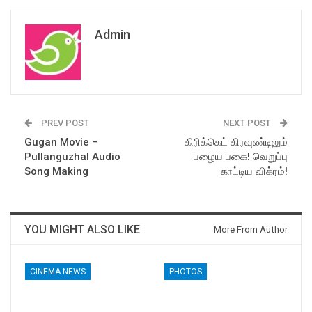
Admin
PREV POST
NEXT POST
Gugan Movie –
கிரிக்கெட் கிரவுண்டிலும்
Pullanguzhal Audio
பழைய பகை! வெறுப்பு
Song Making
காட்டிய விக்ரம்!
YOU MIGHT ALSO LIKE
More From Author
CINEMA NEWS
PHOTOS