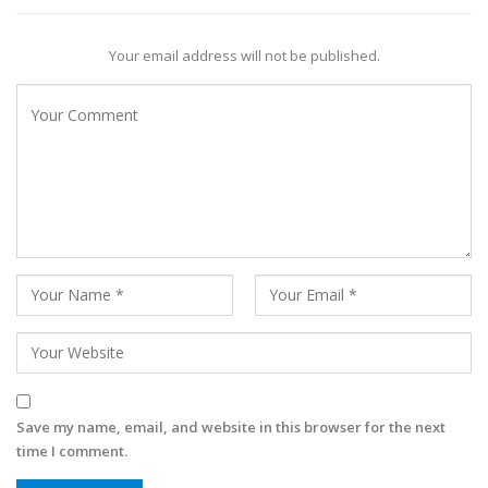
Your email address will not be published.
Save my name, email, and website in this browser for the next
time I comment.