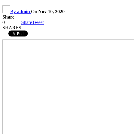
By
admin
On
Nov 10, 2020
Share
0
Share
Tweet
SHARES