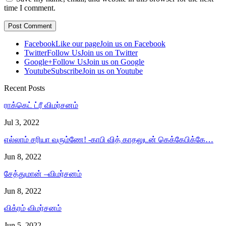
time I comment.
Facebook
Like our page
Join us on Facebook
Twitter
Follow Us
Join us on Twitter
Google+
Follow Us
Join us on Google
Youtube
Subscribe
Join us on Youtube
Recent Posts
ராக்கெட் ட்ரீ விமர்சனம்
Jul 3, 2022
எல்லாம் சரியா வரும்ணே! -காபி வித் காதலுடன் கெக்கேபிக்கே…
Jun 8, 2022
சேத்துமான் –விமர்சனம்
Jun 8, 2022
விக்ரம் விமர்சனம்
Jun 5, 2022