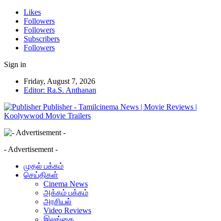
Likes
Followers
Followers
Subscribers
Followers
Sign in
Friday, August 7, 2026
Editor: Ra.S. Anthanan
Publisher - Tamilcinema News | Movie Reviews |
Koolywwod Movie Trailers
- Advertisement -
முதல் பக்கம்
செய்திகள்
Cinema News
அக்கம் பக்கம்
அரசியல்
Video Reviews
இலங்கை