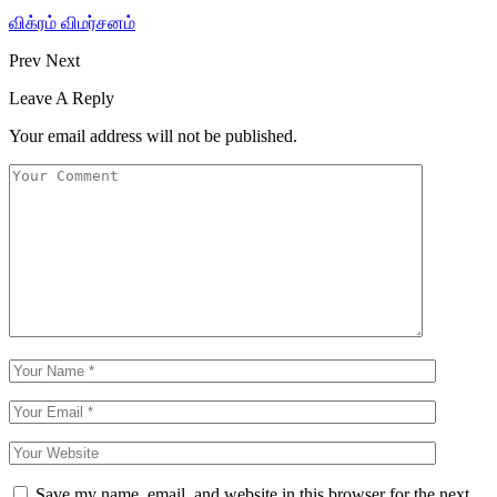
விக்ரம் விமர்சனம்
Prev
Next
Leave A Reply
Your email address will not be published.
Save my name, email, and website in this browser for the next