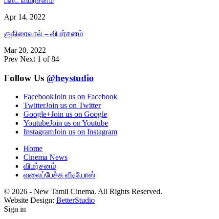
பீஸ்ட் விமர்சனம்
Apr 14, 2022
குதிரைவால் – விமர்சனம்
Mar 20, 2022
Prev
Next
1 of 84
Follow Us
@heystudio
Facebook
Join us on Facebook
Twitter
Join us on Twitter
Google+
Join us on Google
Youtube
Join us on Youtube
Instagram
Join us on Instagram
Home
Cinema News
விமர்சனம்
வலைப்பேச்சு வீடியோஸ்
© 2026 - New Tamil Cinema. All Rights Reserved.
Website Design:
BetterStudio
Sign in