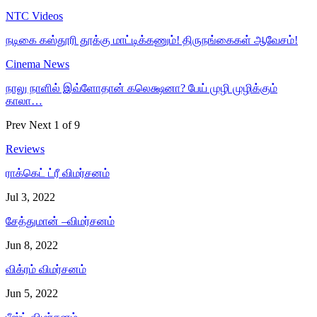
NTC Videos
நடிகை கஸ்தூரி தூக்கு மாட்டிக்கணும்! திருநங்கைகள் ஆவேசம்!
Cinema News
நாலு நாளில் இவ்ளோதான் கலெக்ஷனா? பேய் முழி முழிக்கும்
காலா…
Prev
Next
1 of 9
Reviews
ராக்கெட் ட்ரீ விமர்சனம்
Jul 3, 2022
சேத்துமான் –விமர்சனம்
Jun 8, 2022
விக்ரம் விமர்சனம்
Jun 5, 2022