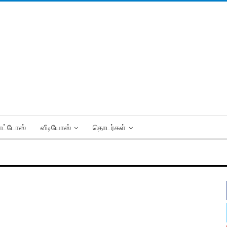
ட்டோஸ்
வீடியோஸ்
தொடர்கள்