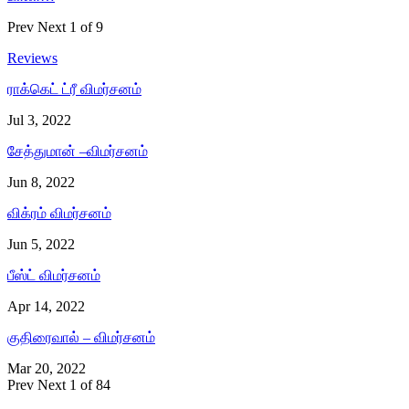
Prev
Next
1 of 9
Reviews
ராக்கெட் ட்ரீ விமர்சனம்
Jul 3, 2022
சேத்துமான் –விமர்சனம்
Jun 8, 2022
விக்ரம் விமர்சனம்
Jun 5, 2022
பீஸ்ட் விமர்சனம்
Apr 14, 2022
குதிரைவால் – விமர்சனம்
Mar 20, 2022
Prev
Next
1 of 84