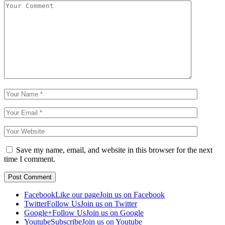
Save my name, email, and website in this browser for the next
time I comment.
Facebook
Like our page
Join us on Facebook
Twitter
Follow Us
Join us on Twitter
Google+
Follow Us
Join us on Google
Youtube
Subscribe
Join us on Youtube