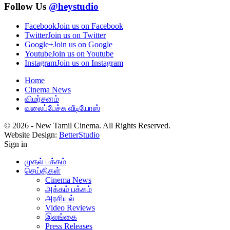
Follow Us
@heystudio
Facebook
Join us on Facebook
Twitter
Join us on Twitter
Google+
Join us on Google
Youtube
Join us on Youtube
Instagram
Join us on Instagram
Home
Cinema News
விமர்சனம்
வலைப்பேச்சு வீடியோஸ்
© 2026 - New Tamil Cinema. All Rights Reserved.
Website Design:
BetterStudio
Sign in
முதல் பக்கம்
செய்திகள்
Cinema News
அக்கம் பக்கம்
அரசியல்
Video Reviews
இலங்கை
Press Releases