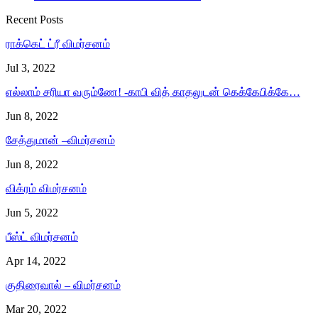
Recent Posts
ராக்கெட் ட்ரீ விமர்சனம்
Jul 3, 2022
எல்லாம் சரியா வரும்ணே! -காபி வித் காதலுடன் கெக்கேபிக்கே…
Jun 8, 2022
சேத்துமான் –விமர்சனம்
Jun 8, 2022
விக்ரம் விமர்சனம்
Jun 5, 2022
பீஸ்ட் விமர்சனம்
Apr 14, 2022
குதிரைவால் – விமர்சனம்
Mar 20, 2022