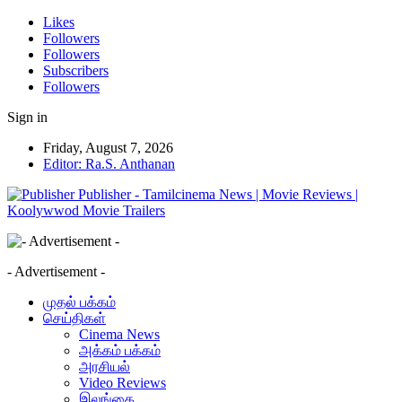
Likes
Followers
Followers
Subscribers
Followers
Sign in
Friday, August 7, 2026
Editor: Ra.S. Anthanan
Publisher - Tamilcinema News | Movie Reviews |
Koolywwod Movie Trailers
- Advertisement -
முதல் பக்கம்
செய்திகள்
Cinema News
அக்கம் பக்கம்
அரசியல்
Video Reviews
இலங்கை