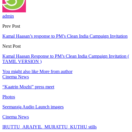
admin
Prev Post
Kamal Haasan’s response to PM’s Clean India Campaign Invitation
Next Post
Kamal Haasan Response to PM’s Clean India Campaign Invitation (
TAMIL VERSION )
You might also like
More from author
Cinema News
“Kaatrin Mozhi” press meet
Photos
Seemaraja Audio Launch images
Cinema News
IRUTTU_ARAIYIL_MURATTU_KUTHU stills