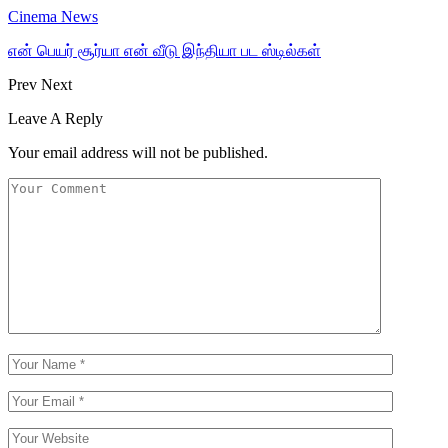
Cinema News
என் பெயர் சூர்யா என் வீடு இந்தியா பட ஸ்டில்கள்
Prev
Next
Leave A Reply
Your email address will not be published.