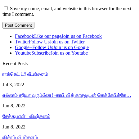
Save my name, email, and website in this browser for the next
time I comment.
Facebook
Like our page
Join us on Facebook
Twitter
Follow Us
Join us on Twitter
Google+
Follow Us
Join us on Google
Youtube
Subscribe
Join us on Youtube
Recent Posts
ராக்கெட் ட்ரீ விமர்சனம்
Jul 3, 2022
எல்லாம் சரியா வரும்ணே! -காபி வித் காதலுடன் கெக்கேபிக்கே…
Jun 8, 2022
சேத்துமான் –விமர்சனம்
Jun 8, 2022
விக்ரம் விமர்சனம்