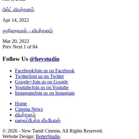
பீஸ்ட் விமர்சனம்
Apr 14, 2022
குதிரைவால் – விமர்சனம்
Mar 20, 2022
Prev
Next
1 of 84
Follow Us
@heystudio
Facebook
Join us on Facebook
Twitter
Join us on Twitter
Google+
Join us on Google
Youtube
Join us on Youtube
Instagram
Join us on Instagram
Home
Cinema News
விமர்சனம்
வலைப்பேச்சு வீடியோஸ்
© 2026 - New Tamil Cinema. All Rights Reserved.
Website Design:
BetterStudio