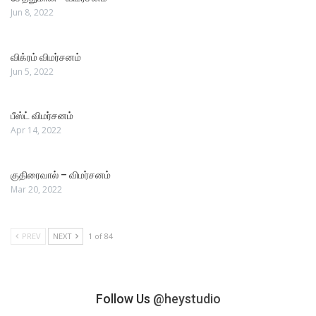
Jun 8, 2022
விக்ரம் விமர்சனம்
Jun 5, 2022
பீஸ்ட் விமர்சனம்
Apr 14, 2022
குதிரைவால் – விமர்சனம்
Mar 20, 2022
PREV
NEXT
1 of 84
Follow Us
@heystudio