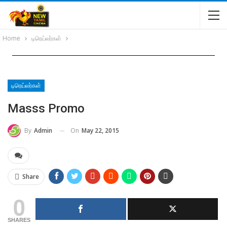
Home
டிரெய்லர்கள்
டிரெய்லர்கள்
Masss Promo
On
May 22, 2015
By
Admin
Share
0
SHARES