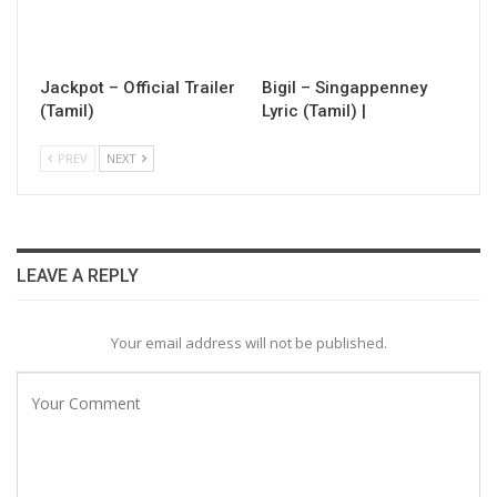
Jackpot – Official Trailer
Bigil – Singappenney
(Tamil)
Lyric (Tamil) |
PREV
NEXT
LEAVE A REPLY
Your email address will not be published.