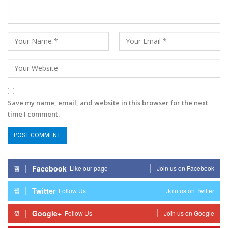
Save my name, email, and website in this browser for the next
time I comment.
Facebook
Like our page
Join us on Facebook
Twitter
Follow Us
Join us on Twitter
Google+
Follow Us
Join us on Google