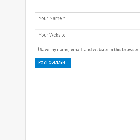
Save my name, email, and website in this browser 