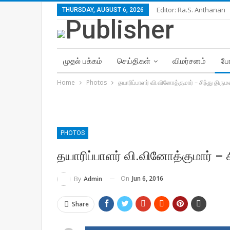
Editor: Ra.S. Anthanan
THURSDAY, AUGUST 6, 2026
முதல் பக்கம்
செய்திகள்
விமர்சனம்
போ
Home
Photos
தயாரிப்பாளர் வி.வினோத்குமார் – சிந்து திரு
PHOTOS
தயாரிப்பாளர் வி.வினோத்குமார் – 
On
Jun 6, 2016
By
Admin
Share