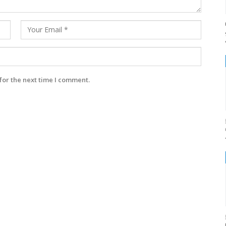
for the next time I comment.