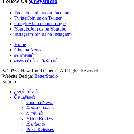
Follow Us
@heystudio
Facebook
Join us on Facebook
Twitter
Join us on Twitter
Google+
Join us on Google
Youtube
Join us on Youtube
Instagram
Join us on Instagram
Home
Cinema News
விமர்சனம்
வலைப்பேச்சு வீடியோஸ்
© 2026 - New Tamil Cinema. All Rights Reserved.
Website Design:
BetterStudio
Sign in
முதல் பக்கம்
செய்திகள்
Cinema News
அக்கம் பக்கம்
அரசியல்
Video Reviews
இலங்கை
Press Releases