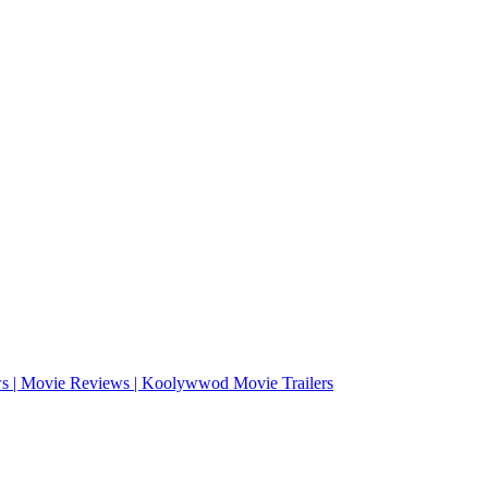
ws | Movie Reviews | Koolywwod Movie Trailers