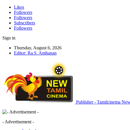
Likes
Followers
Followers
Subscribers
Followers
Sign in
Thursday, August 6, 2026
Editor: Ra.S. Anthanan
Publisher - Tamilcinema Ne
- Advertisement -