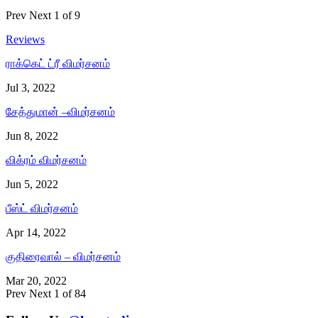
Prev
Next
1 of 9
Reviews
ராக்கெட் ட்ரீ விமர்சனம்
Jul 3, 2022
சேத்துமான் –விமர்சனம்
Jun 8, 2022
விக்ரம் விமர்சனம்
Jun 5, 2022
பீஸ்ட் விமர்சனம்
Apr 14, 2022
குதிரைவால் – விமர்சனம்
Mar 20, 2022
Prev
Next
1 of 84