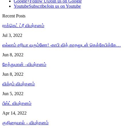
Google+
Follow Us
Join us on Google
Youtube
Subscribe
Join us on Youtube
Recent Posts
ராக்கெட் ட்ரீ விமர்சனம்
Jul 3, 2022
எல்லாம் சரியா வரும்ணே! -காபி வித் காதலுடன் கெக்கேபிக்கே…
Jun 8, 2022
சேத்துமான் –விமர்சனம்
Jun 8, 2022
விக்ரம் விமர்சனம்
Jun 5, 2022
பீஸ்ட் விமர்சனம்
Apr 14, 2022
குதிரைவால் – விமர்சனம்