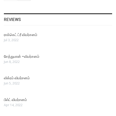
REVIEWS
ராக்கெட் ட்ரீ விமர்சனம்
Jul 3, 2022
சேத்துமான் –விமர்சனம்
Jun 8, 2022
விக்ரம் விமர்சனம்
Jun 5, 2022
பீஸ்ட் விமர்சனம்
Apr 14, 2022