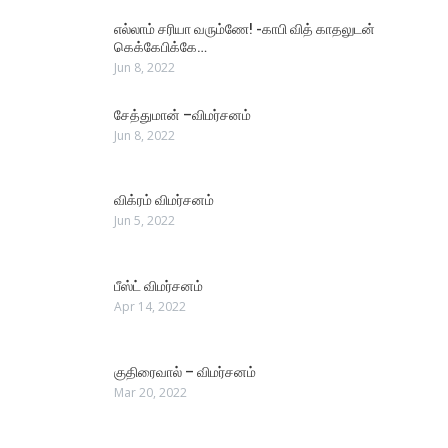
எல்லாம் சரியா வரும்ணே! -காபி வித் காதலுடன்
கெக்கேபிக்கே…
Jun 8, 2022
சேத்துமான் –விமர்சனம்
Jun 8, 2022
விக்ரம் விமர்சனம்
Jun 5, 2022
பீஸ்ட் விமர்சனம்
Apr 14, 2022
குதிரைவால் – விமர்சனம்
Mar 20, 2022