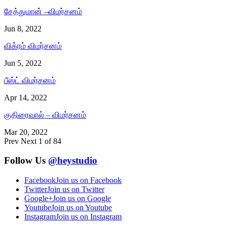
சேத்துமான் –விமர்சனம்
Jun 8, 2022
விக்ரம் விமர்சனம்
Jun 5, 2022
பீஸ்ட் விமர்சனம்
Apr 14, 2022
குதிரைவால் – விமர்சனம்
Mar 20, 2022
Prev
Next
1 of 84
Follow Us
@heystudio
Facebook
Join us on Facebook
Twitter
Join us on Twitter
Google+
Join us on Google
Youtube
Join us on Youtube
Instagram
Join us on Instagram