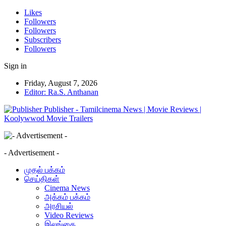
Likes
Followers
Followers
Subscribers
Followers
Sign in
Friday, August 7, 2026
Editor: Ra.S. Anthanan
Publisher - Tamilcinema News | Movie Reviews |
Koolywwod Movie Trailers
- Advertisement -
முதல் பக்கம்
செய்திகள்
Cinema News
அக்கம் பக்கம்
அரசியல்
Video Reviews
இலங்கை