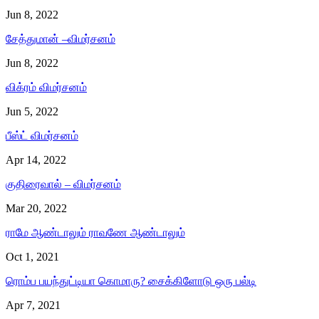
Jun 8, 2022
சேத்துமான் –விமர்சனம்
Jun 8, 2022
விக்ரம் விமர்சனம்
Jun 5, 2022
பீஸ்ட் விமர்சனம்
Apr 14, 2022
குதிரைவால் – விமர்சனம்
Mar 20, 2022
ராமே ஆண்டாலும் ராவணே ஆண்டாலும்
Oct 1, 2021
ரொம்ப பயந்துட்டியா கொமாரு? சைக்கிளோடு ஒரு பல்டி
Apr 7, 2021