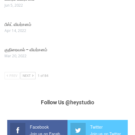
Jun 5, 2022
பீஸ்ட் விமர்சனம்
Apr 14, 2022
குதிரைவால் – விமர்சனம்
Mar 20, 2022
PREV
NEXT
1 of 84
Follow Us
@heystudio
Facebook
Twitter
Join us on Facebook
Join us on Twitter