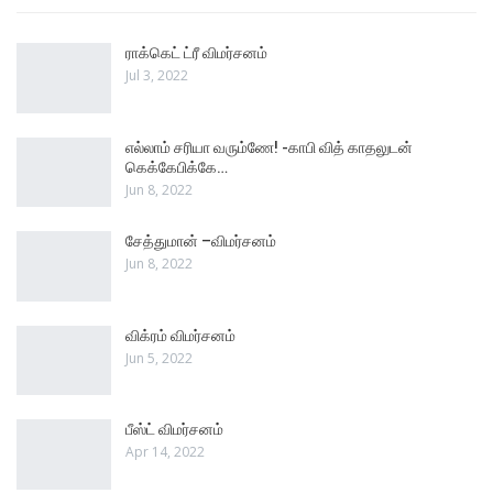
ராக்கெட் ட்ரீ விமர்சனம்
Jul 3, 2022
எல்லாம் சரியா வரும்ணே! -காபி வித் காதலுடன்
கெக்கேபிக்கே…
Jun 8, 2022
சேத்துமான் –விமர்சனம்
Jun 8, 2022
விக்ரம் விமர்சனம்
Jun 5, 2022
பீஸ்ட் விமர்சனம்
Apr 14, 2022