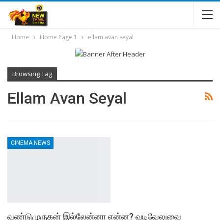
Home
Home Page 1
ellam avan seyal
Browsing Tag
Ellam Avan Seyal
CINEMA NEWS
வண்டுமுருகன் இல்லேன்னா என்ன? வடிவேலுவை