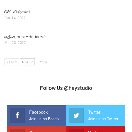
பீஸ்ட் விமர்சனம்
Apr 14, 2022
குதிரைவால் – விமர்சனம்
Mar 20, 2022
PREV
NEXT
1 of 84
Follow Us
@heystudio
Facebook
Twitter
Join us on Facebook
Join us on Twitter