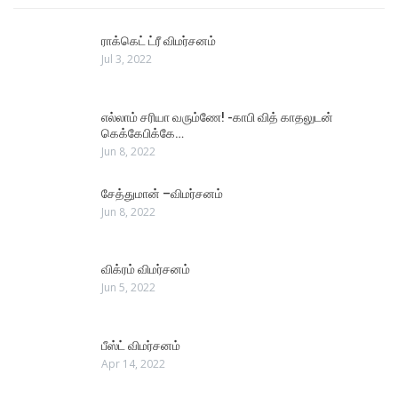
ராக்கெட் ட்ரீ விமர்சனம்
Jul 3, 2022
எல்லாம் சரியா வரும்ணே! -காபி வித் காதலுடன்
கெக்கேபிக்கே…
Jun 8, 2022
சேத்துமான் –விமர்சனம்
Jun 8, 2022
விக்ரம் விமர்சனம்
Jun 5, 2022
பீஸ்ட் விமர்சனம்
Apr 14, 2022