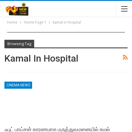
Home
Home Page 1
kamal in hospital
Browsing Tag
Kamal In Hospital
CINEMA NEWS
ஃபுட் பாய்சன் காரணமாக மருத்துவமனையில் கமல்