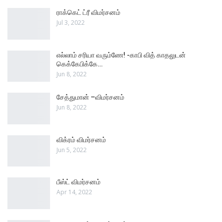
ராக்கெட் ட்ரீ விமர்சனம்
Jul 3, 2022
எல்லாம் சரியா வரும்ணே! -காபி வித் காதலுடன்
கெக்கேபிக்கே…
Jun 8, 2022
சேத்துமான் –விமர்சனம்
Jun 8, 2022
விக்ரம் விமர்சனம்
Jun 5, 2022
பீஸ்ட் விமர்சனம்
Apr 14, 2022