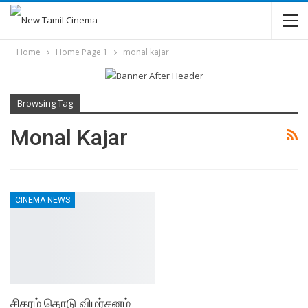
Home
Home Page 1
monal kajar
Browsing Tag
Monal Kajar
CINEMA NEWS
சிகரம் தொடு விமர்சனம்