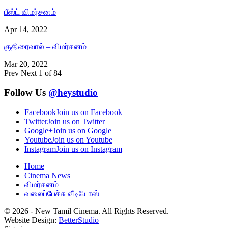
பீஸ்ட் விமர்சனம்
Apr 14, 2022
குதிரைவால் – விமர்சனம்
Mar 20, 2022
Prev
Next
1 of 84
Follow Us
@heystudio
Facebook
Join us on Facebook
Twitter
Join us on Twitter
Google+
Join us on Google
Youtube
Join us on Youtube
Instagram
Join us on Instagram
Home
Cinema News
விமர்சனம்
வலைப்பேச்சு வீடியோஸ்
© 2026 - New Tamil Cinema. All Rights Reserved.
Website Design:
BetterStudio