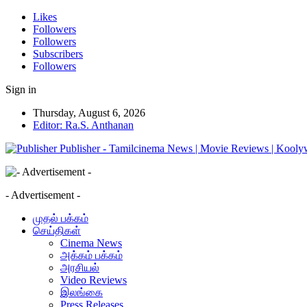
Likes
Followers
Followers
Subscribers
Followers
Sign in
Thursday, August 6, 2026
Editor: Ra.S. Anthanan
Publisher - Tamilcinema News | Movie Reviews | Kooly
- Advertisement -
முதல் பக்கம்
செய்திகள்
Cinema News
அக்கம் பக்கம்
அரசியல்
Video Reviews
இலங்கை
Press Releases