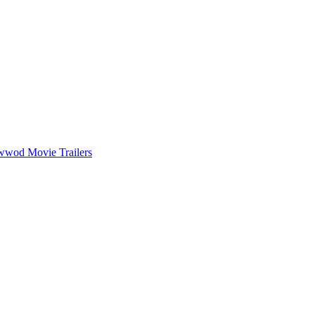
wwod Movie Trailers