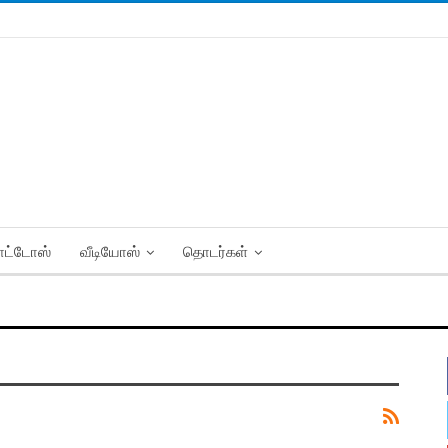
ட்டோஸ்
வீடியோஸ்
தொடர்கள்