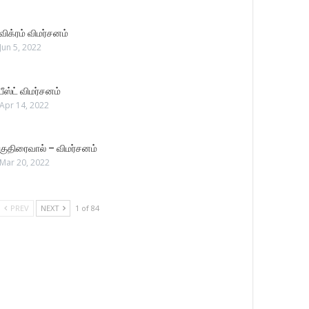
விக்ரம் விமர்சனம்
Jun 5, 2022
பீஸ்ட் விமர்சனம்
Apr 14, 2022
குதிரைவால் – விமர்சனம்
Mar 20, 2022
PREV
NEXT
1 of 84