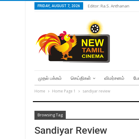
Editor: Ra.S. Anthanan
FRIDAY, AUGUST 7, 2026
முதல் பக்கம்
செய்திகள்
விமர்சனம்
போ
Home
Home Page 1
sandiyar review
Browsing Tag
Sandiyar Review