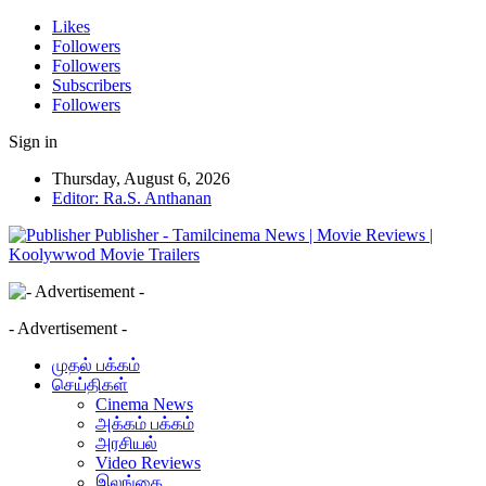
Likes
Followers
Followers
Subscribers
Followers
Sign in
Thursday, August 6, 2026
Editor: Ra.S. Anthanan
Publisher - Tamilcinema News | Movie Reviews |
Koolywwod Movie Trailers
- Advertisement -
முதல் பக்கம்
செய்திகள்
Cinema News
அக்கம் பக்கம்
அரசியல்
Video Reviews
இலங்கை