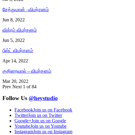
சேத்துமான் –விமர்சனம்
Jun 8, 2022
விக்ரம் விமர்சனம்
Jun 5, 2022
பீஸ்ட் விமர்சனம்
Apr 14, 2022
குதிரைவால் – விமர்சனம்
Mar 20, 2022
Prev
Next
1 of 84
Follow Us
@heystudio
Facebook
Join us on Facebook
Twitter
Join us on Twitter
Google+
Join us on Google
Youtube
Join us on Youtube
Instagram
Join us on Instagram