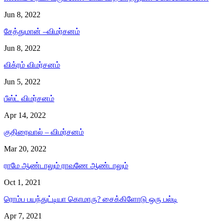
Jun 8, 2022
சேத்துமான் –விமர்சனம்
Jun 8, 2022
விக்ரம் விமர்சனம்
Jun 5, 2022
பீஸ்ட் விமர்சனம்
Apr 14, 2022
குதிரைவால் – விமர்சனம்
Mar 20, 2022
ராமே ஆண்டாலும் ராவணே ஆண்டாலும்
Oct 1, 2021
ரொம்ப பயந்துட்டியா கொமாரு? சைக்கிளோடு ஒரு பல்டி
Apr 7, 2021