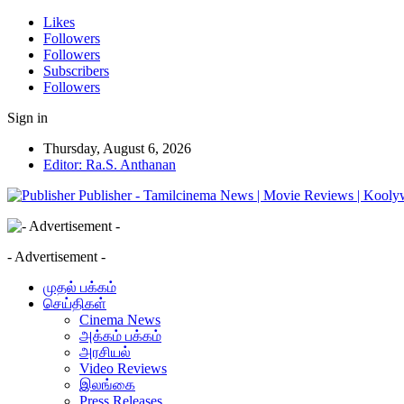
Likes
Followers
Followers
Subscribers
Followers
Sign in
Thursday, August 6, 2026
Editor: Ra.S. Anthanan
Publisher - Tamilcinema News | Movie Reviews | Kooly
- Advertisement -
முதல் பக்கம்
செய்திகள்
Cinema News
அக்கம் பக்கம்
அரசியல்
Video Reviews
இலங்கை
Press Releases