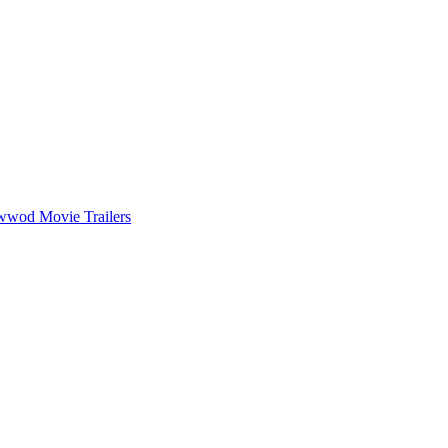
wwod Movie Trailers