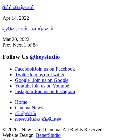
பீஸ்ட் விமர்சனம்
Apr 14, 2022
குதிரைவால் – விமர்சனம்
Mar 20, 2022
Prev
Next
1 of 84
Follow Us
@heystudio
Facebook
Join us on Facebook
Twitter
Join us on Twitter
Google+
Join us on Google
Youtube
Join us on Youtube
Instagram
Join us on Instagram
Home
Cinema News
விமர்சனம்
வலைப்பேச்சு வீடியோஸ்
© 2026 - New Tamil Cinema. All Rights Reserved.
Website Design:
BetterStudio