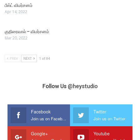
பீஸ்ட் விமர்சனம்
Apr 14, 2022
குதிரைவால் – விமர்சனம்
Mar 20, 2022
PREV
NEXT
1 of 84
Follow Us
@heystudio
Facebook
Twitter
Join us on Facebook
Join us on Twitter
Google+
Youtube