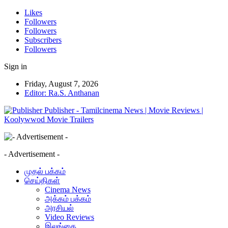
Likes
Followers
Followers
Subscribers
Followers
Sign in
Friday, August 7, 2026
Editor: Ra.S. Anthanan
Publisher - Tamilcinema News | Movie Reviews |
Koolywwod Movie Trailers
- Advertisement -
முதல் பக்கம்
செய்திகள்
Cinema News
அக்கம் பக்கம்
அரசியல்
Video Reviews
இலங்கை