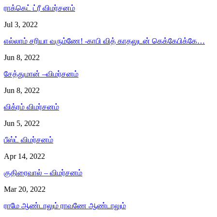
ராக்கெட் ட்ரீ விமர்சனம்
Jul 3, 2022
எல்லாம் சரியா வரும்ணே! -காபி வித் காதலுடன் கெக்கேபிக்கே…
Jun 8, 2022
சேத்துமான் –விமர்சனம்
Jun 8, 2022
விக்ரம் விமர்சனம்
Jun 5, 2022
பீஸ்ட் விமர்சனம்
Apr 14, 2022
குதிரைவால் – விமர்சனம்
Mar 20, 2022
ராமே ஆண்டாலும் ராவணே ஆண்டாலும்