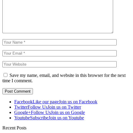
Save my name, email, and website in this browser for the next
time I comment.
Facebook
Like our page
Join us on Facebook
Twitter
Follow Us
Join us on Twitter
Google+
Follow Us
Join us on Google
Youtube
Subscribe
Join us on Youtube
Recent Posts