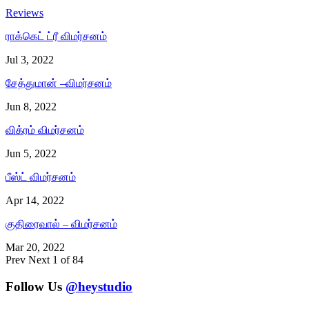
Reviews
ராக்கெட் ட்ரீ விமர்சனம்
Jul 3, 2022
சேத்துமான் –விமர்சனம்
Jun 8, 2022
விக்ரம் விமர்சனம்
Jun 5, 2022
பீஸ்ட் விமர்சனம்
Apr 14, 2022
குதிரைவால் – விமர்சனம்
Mar 20, 2022
Prev
Next
1 of 84
Follow Us
@heystudio