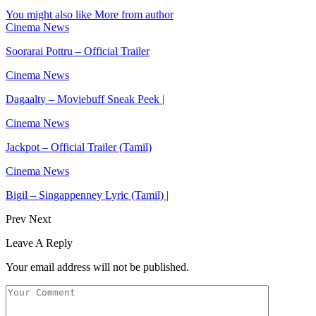
You might also like
More from author
Cinema News
Soorarai Pottru – Official Trailer
Cinema News
Dagaalty – Moviebuff Sneak Peek |
Cinema News
Jackpot – Official Trailer (Tamil)
Cinema News
Bigil – Singappenney Lyric (Tamil) |
Prev
Next
Leave A Reply
Your email address will not be published.