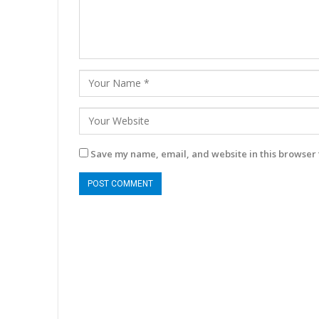
Save my name, email, and website in this browser 