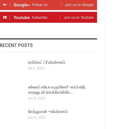
Google+
Follow Us
Join us on Google
Youtube
Subscribe
Join us on Youtube
RECENT POSTS
ராக்கெட் ட்ரீ விமர்சனம்
Jul 3, 2022
எல்லாம் சரியா வரும்ணே! -காபி வித்
காதலுடன் கெக்கேபிக்கே…
Jun 8, 2022
சேத்துமான் –விமர்சனம்
Jun 8, 2022