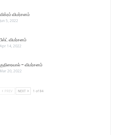
விக்ரம் விமர்சனம்
Jun 5, 2022
பீஸ்ட் விமர்சனம்
Apr 14, 2022
குதிரைவால் – விமர்சனம்
Mar 20, 2022
PREV
NEXT
1 of 84