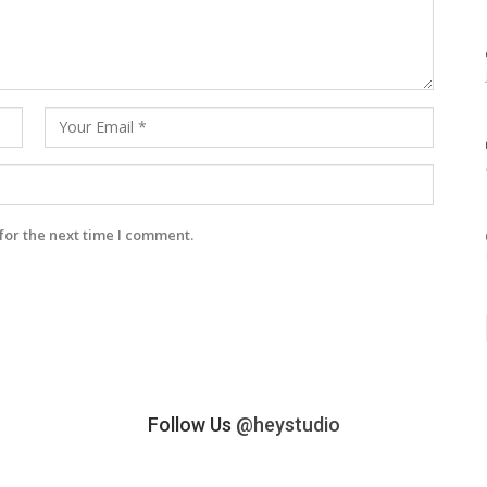
for the next time I comment.
Follow Us
@heystudio