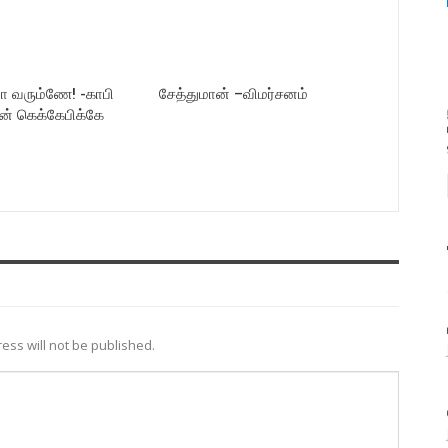
யா வரும்ணே! -காபி
சேத்துமான் –விமர்சனம்
ன் கெக்கேபிக்கே
ess will not be published.