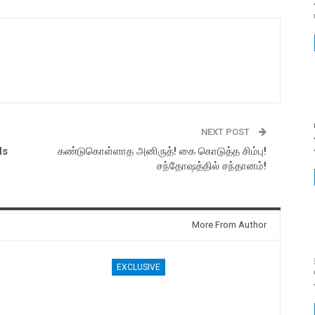
NEXT POST
ls
கண்டுகொள்ளாத அனிருத்! கை கொடுத்த சிம்பு!
சந்தோஷத்தில் சந்தானம்!
More From Author
EXCLUSIVE