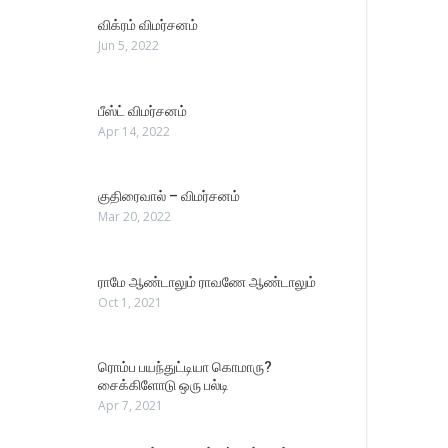
விக்ரம் விமர்சனம்
Jun 5, 2022
பீஸ்ட் விமர்சனம்
Apr 14, 2022
குதிரைவால் – விமர்சனம்
Mar 20, 2022
ராமே ஆண்டாலும் ராவணே ஆண்டாலும்
Oct 1, 2021
ரொம்ப பயந்துட்டியா கொமாரு?
சைக்கிளோடு ஒரு பல்டி
Apr 7, 2021