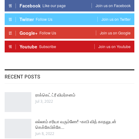
Facebook
Like our page
Join us on Facebook
Twitter
Follow Us
Join us on Twitter
Google+
Follow Us
Join us on Google
Youtube
Subscribe
Join us on Youtube
RECENT POSTS
ராக்கெட் ட்ரீ விமர்சனம்
Jul 3, 2022
எல்லாம் சரியா வரும்ணே! -காபி வித் காதலுடன்
கெக்கேபிக்கே…
Jun 8, 2022