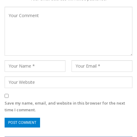
Save my name, email, and website in this browser for the next
time I comment.