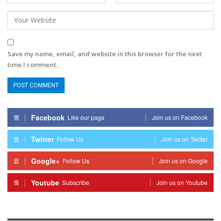
Save my name, email, and website in this browser for the next
time I comment.
Facebook
Like our page
Join us on Facebook
Twitter
Follow Us
Join us on Twitter
Google+
Follow Us
Join us on Google
Youtube
Subscribe
Join us on Youtube