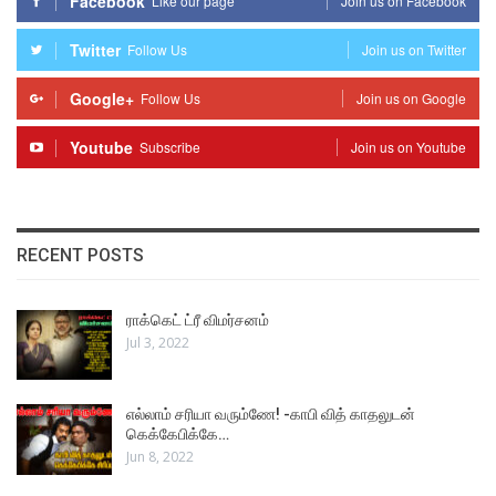
Facebook
Like our page
Join us on Facebook
Twitter
Follow Us
Join us on Twitter
Google+
Follow Us
Join us on Google
Youtube
Subscribe
Join us on Youtube
RECENT POSTS
ராக்கெட் ட்ரீ விமர்சனம்
Jul 3, 2022
எல்லாம் சரியா வரும்ணே! -காபி வித் காதலுடன்
கெக்கேபிக்கே…
Jun 8, 2022