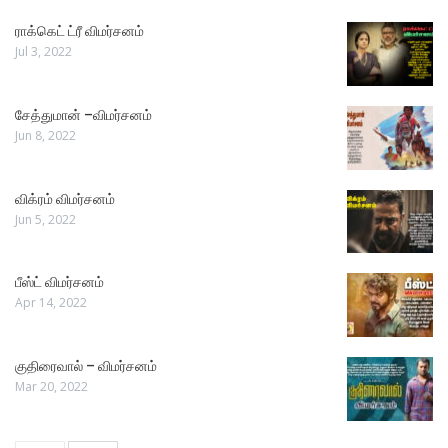
ராக்கெட் ட்ரீ விமர்சனம்
Jul 3, 2022
சேத்துமான் –விமர்சனம்
Jun 8, 2022
விக்ரம் விமர்சனம்
Jun 5, 2022
பீஸ்ட் விமர்சனம்
Apr 14, 2022
குதிரைவால் – விமர்சனம்
Mar 20, 2022