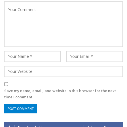
Save my name, email, and website in this browser for the next
time I comment.