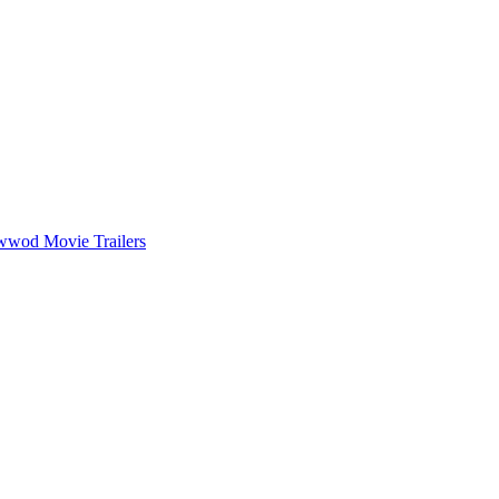
wwod Movie Trailers