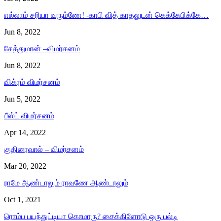
எல்லாம் சரியா வரும்ணே! -காபி வித் காதலுடன் கெக்கேபிக்கே…
Jun 8, 2022
சேத்துமான் –விமர்சனம்
Jun 8, 2022
விக்ரம் விமர்சனம்
Jun 5, 2022
பீஸ்ட் விமர்சனம்
Apr 14, 2022
குதிரைவால் – விமர்சனம்
Mar 20, 2022
ராமே ஆண்டாலும் ராவணே ஆண்டாலும்
Oct 1, 2021
ரொம்ப பயந்துட்டியா கொமாரு? சைக்கிளோடு ஒரு பல்டி