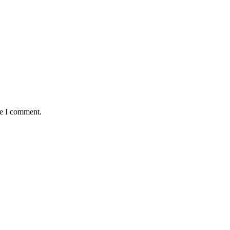
me I comment.