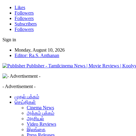
Likes
Followers
Followers
Subscribers
Followers
Sign in
Monday, August 10, 2026
Editor: Ra.S. Anthanan
Publisher - Tamilcinema News | Movie Reviews | Kooly
- Advertisement -
முதல் பக்கம்
செய்திகள்
Cinema News
அக்கம் பக்கம்
அரசியல்
Video Reviews
இலங்கை
Press Releases