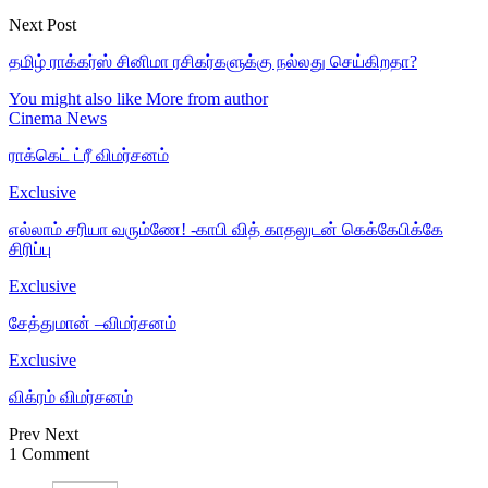
Next Post
தமிழ் ராக்கர்ஸ் சினிமா ரசிகர்களுக்கு நல்லது செய்கிறதா?
You might also like
More from author
Cinema News
ராக்கெட் ட்ரீ விமர்சனம்
Exclusive
எல்லாம் சரியா வரும்ணே! -காபி வித் காதலுடன் கெக்கேபிக்கே
சிரிப்பு
Exclusive
சேத்துமான் –விமர்சனம்
Exclusive
விக்ரம் விமர்சனம்
Prev
Next
1 Comment