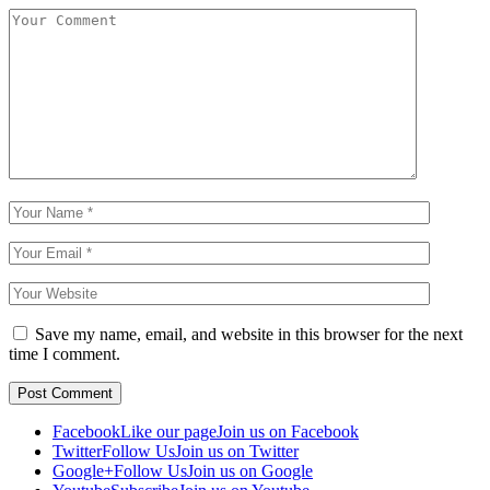
Save my name, email, and website in this browser for the next
time I comment.
Facebook
Like our page
Join us on Facebook
Twitter
Follow Us
Join us on Twitter
Google+
Follow Us
Join us on Google