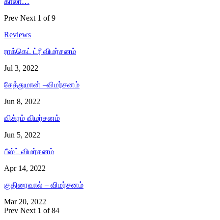
காலா…
Prev
Next
1 of 9
Reviews
ராக்கெட் ட்ரீ விமர்சனம்
Jul 3, 2022
சேத்துமான் –விமர்சனம்
Jun 8, 2022
விக்ரம் விமர்சனம்
Jun 5, 2022
பீஸ்ட் விமர்சனம்
Apr 14, 2022
குதிரைவால் – விமர்சனம்
Mar 20, 2022
Prev
Next
1 of 84