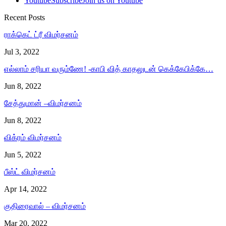
Youtube
Subscribe
Join us on Youtube
Recent Posts
ராக்கெட் ட்ரீ விமர்சனம்
Jul 3, 2022
எல்லாம் சரியா வரும்ணே! -காபி வித் காதலுடன் கெக்கேபிக்கே…
Jun 8, 2022
சேத்துமான் –விமர்சனம்
Jun 8, 2022
விக்ரம் விமர்சனம்
Jun 5, 2022
பீஸ்ட் விமர்சனம்
Apr 14, 2022
குதிரைவால் – விமர்சனம்
Mar 20, 2022