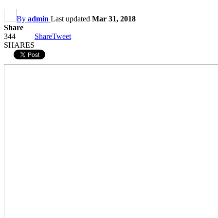
By
admin
Last updated
Mar 31, 2018
Share
344
Share
Tweet
SHARES