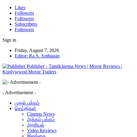
Likes
Followers
Followers
Subscribers
Followers
Sign in
Friday, August 7, 2026
Editor: Ra.S. Anthanan
Publisher - Tamilcinema News | Movie Reviews |
Koolywwod Movie Trailers
- Advertisement -
முதல் பக்கம்
செய்திகள்
Cinema News
அக்கம் பக்கம்
அரசியல்
Video Reviews
இலங்கை