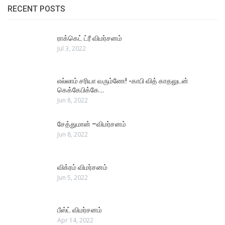
RECENT POSTS
ராக்கெட் ட்ரீ விமர்சனம்
Jul 3, 2022
எல்லாம் சரியா வரும்ணே! -காபி வித் காதலுடன்
கெக்கேபிக்கே…
Jun 8, 2022
சேத்துமான் –விமர்சனம்
Jun 8, 2022
விக்ரம் விமர்சனம்
Jun 5, 2022
பீஸ்ட் விமர்சனம்
Apr 14, 2022