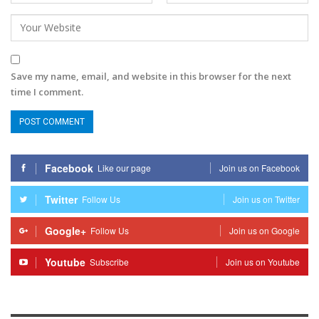
Save my name, email, and website in this browser for the next
time I comment.
Facebook
Like our page
Join us on Facebook
Twitter
Follow Us
Join us on Twitter
Google+
Follow Us
Join us on Google
Youtube
Subscribe
Join us on Youtube