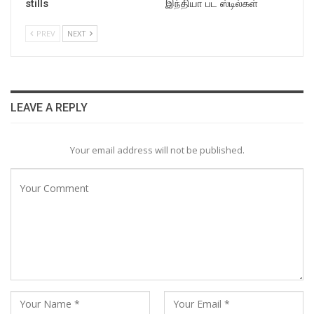
stills
இந்தியா பட ஸ்டில்கள்
PREV
NEXT
LEAVE A REPLY
Your email address will not be published.