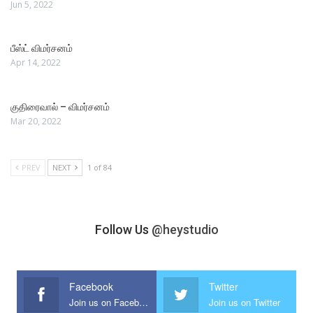
Jun 5, 2022
பீஸ்ட் விமர்சனம்
Apr 14, 2022
குதிரைவால் – விமர்சனம்
Mar 20, 2022
PREV
NEXT
1 of 84
Follow Us
@heystudio
Facebook
Twitter
Join us on Facebook
Join us on Twitter