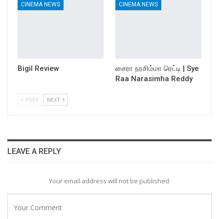
CINEMA NEWS
CINEMA NEWS
Bigil Review
சைரா நரசிம்மா ரெட்டி | Sye
Raa Narasimha Reddy
PREV
NEXT
LEAVE A REPLY
Your email address will not be published.