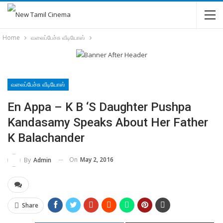
Home
வலைப்பேச்சு வீடியோஸ்
வலைப்பேச்சு வீடியோஸ்
En Appa – K B ‘s Daughter Pushpa
Kandasamy Speaks About Her Father
K Balachander
On
May 2, 2016
By
Admin
Share