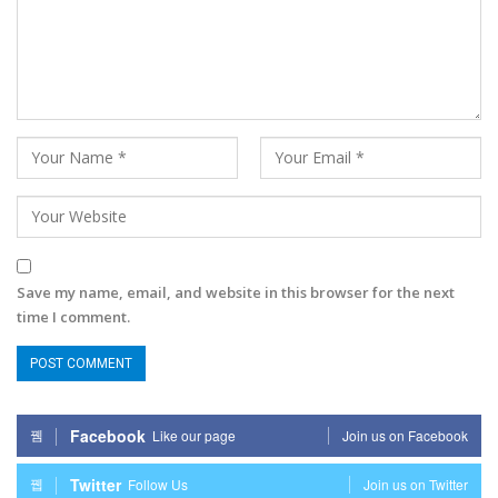
Save my name, email, and website in this browser for the next
time I comment.
Facebook
Like our page
Join us on Facebook
Twitter
Follow Us
Join us on Twitter