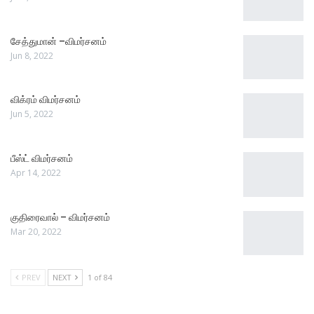
சேத்துமான் –விமர்சனம்
Jun 8, 2022
விக்ரம் விமர்சனம்
Jun 5, 2022
பீஸ்ட் விமர்சனம்
Apr 14, 2022
குதிரைவால் – விமர்சனம்
Mar 20, 2022
PREV
NEXT
1 of 84