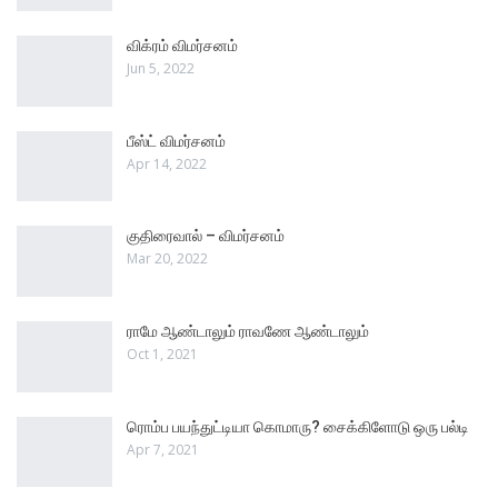
விக்ரம் விமர்சனம்
Jun 5, 2022
பீஸ்ட் விமர்சனம்
Apr 14, 2022
குதிரைவால் – விமர்சனம்
Mar 20, 2022
ராமே ஆண்டாலும் ராவணே ஆண்டாலும்
Oct 1, 2021
ரொம்ப பயந்துட்டியா கொமாரு? சைக்கிளோடு ஒரு பல்டி
Apr 7, 2021