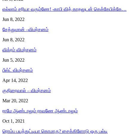
எல்லாம் சரியா வரும்ணே! -காபி வித் காதலுடன் கெக்கேபிக்கே…
Jun 8, 2022
சேத்துமான் –விமர்சனம்
Jun 8, 2022
விக்ரம் விமர்சனம்
Jun 5, 2022
பீஸ்ட் விமர்சனம்
Apr 14, 2022
குதிரைவால் – விமர்சனம்
Mar 20, 2022
ராமே ஆண்டாலும் ராவணே ஆண்டாலும்
Oct 1, 2021
ரொம்ப பயந்துட்டியா கொமாரு? சைக்கிளோடு ஒரு பல்டி