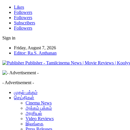
Likes
Followers
Followers
Subscribers
Followers
Sign in
Friday, August 7, 2026
Editor: Ra.S. Anthanan
Publisher - Tamilcinema News | Movie Reviews | Kooly
- Advertisement -
முதல் பக்கம்
செய்திகள்
Cinema News
அக்கம் பக்கம்
அரசியல்
Video Reviews
இலங்கை
Press Releases