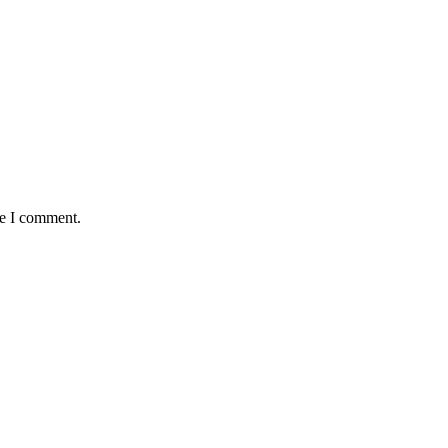
me I comment.