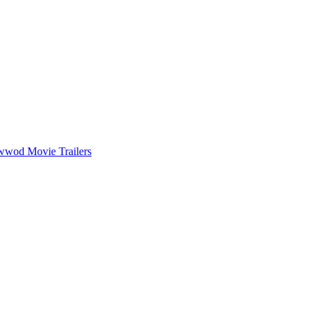
wwod Movie Trailers