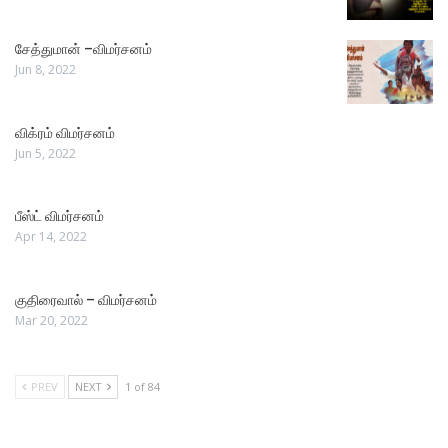
சேத்துமான் –விமர்சனம்
Jun 8, 2022
விக்ரம் விமர்சனம்
Jun 5, 2022
பீஸ்ட் விமர்சனம்
Apr 14, 2022
குதிரைவால் – விமர்சனம்
Mar 20, 2022
PREV
NEXT
1 of 84