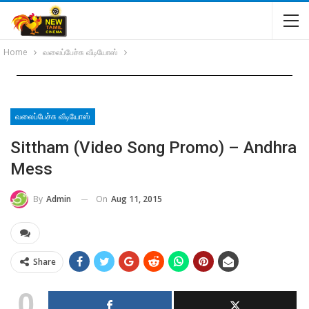
Home
வலைப்பேச்சு வீடியோஸ்
வலைப்பேச்சு வீடியோஸ்
Sittham (Video Song Promo) – Andhra
Mess
On
Aug 11, 2015
By
Admin
Share
0