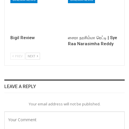
Bigil Review
சைரா நரசிம்மா ரெட்டி | Sye
Raa Narasimha Reddy
PREV
NEXT
LEAVE A REPLY
Your email address will not be published.