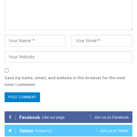
Save my name, email, and website in this browser for the next
time I comment.
Facebook
Like our page
Join us on Facebook
Twitter
Follow Us
Join us on Twitter