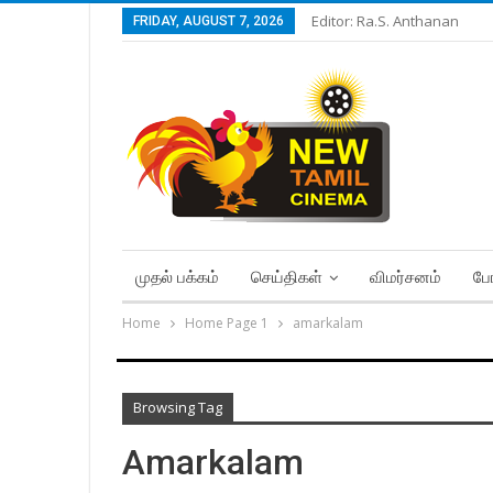
Editor: Ra.S. Anthanan
FRIDAY, AUGUST 7, 2026
முதல் பக்கம்
செய்திகள்
விமர்சனம்
போ
Home
Home Page 1
amarkalam
Browsing Tag
Amarkalam