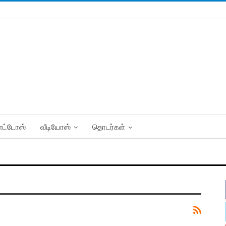
ட்டோஸ்
வீடியோஸ்
தொடர்கள்