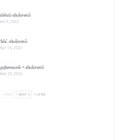
விக்ரம் விமர்சனம்
Jun 5, 2022
பீஸ்ட் விமர்சனம்
Apr 14, 2022
குதிரைவால் – விமர்சனம்
Mar 20, 2022
PREV
NEXT
1 of 84