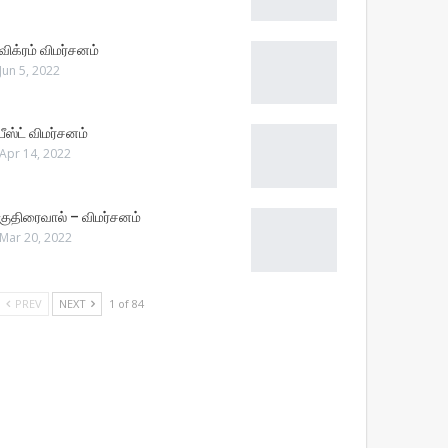
விக்ரம் விமர்சனம்
Jun 5, 2022
பீஸ்ட் விமர்சனம்
Apr 14, 2022
குதிரைவால் – விமர்சனம்
Mar 20, 2022
PREV
NEXT
1 of 84