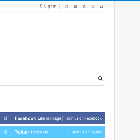
Sign In
Facebook
Like our page
Join us on Facebook
Twitter
Follow Us
Join us on Twitter