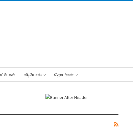
ட்டோஸ்
வீடியோஸ்
தொடர்கள்