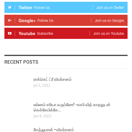
Twitter
Follow Us
Join us on Twitter
Google+
Follow Us
Join us on Google
Youtube
Subscribe
Join us on Youtube
RECENT POSTS
ராக்கெட் ட்ரீ விமர்சனம்
Jul 3, 2022
எல்லாம் சரியா வரும்ணே! -காபி வித் காதலுடன்
கெக்கேபிக்கே…
Jun 8, 2022
சேத்துமான் –விமர்சனம்