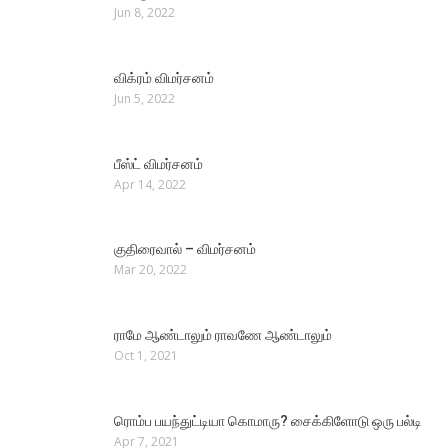
Jun 8, 2022
விக்ரம் விமர்சனம்
Jun 5, 2022
பீஸ்ட் விமர்சனம்
Apr 14, 2022
குதிரைவால் – விமர்சனம்
Mar 20, 2022
ராமே ஆண்டாலும் ராவணே ஆண்டாலும்
Oct 1, 2021
ரொம்ப பயந்துட்டியா கொமாரு? சைக்கிளோடு ஒரு பல்டி
Apr 7, 2021