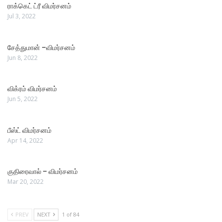
ராக்கெட் ட்ரீ விமர்சனம்
Jul 3, 2022
சேத்துமான் –விமர்சனம்
Jun 8, 2022
விக்ரம் விமர்சனம்
Jun 5, 2022
பீஸ்ட் விமர்சனம்
Apr 14, 2022
குதிரைவால் – விமர்சனம்
Mar 20, 2022
PREV
NEXT
1 of 84