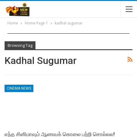
Home
Home Page 1
kadhal sugumar
Browsing Tag
Kadhal Sugumar
CINEMA NEWS
எந்த சினிமாவும் ஆணவக் கொலை பற்றி சொல்லல!