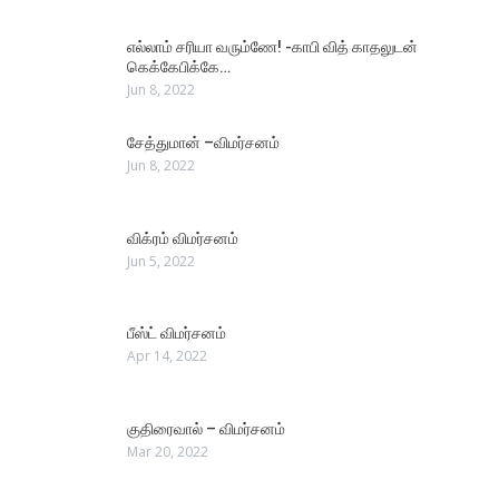
எல்லாம் சரியா வரும்ணே! -காபி வித் காதலுடன்
கெக்கேபிக்கே…
Jun 8, 2022
சேத்துமான் –விமர்சனம்
Jun 8, 2022
விக்ரம் விமர்சனம்
Jun 5, 2022
பீஸ்ட் விமர்சனம்
Apr 14, 2022
குதிரைவால் – விமர்சனம்
Mar 20, 2022