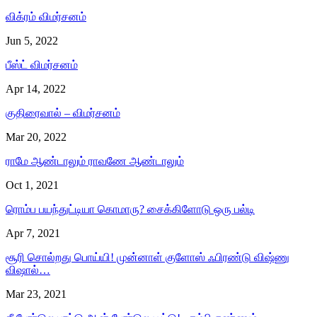
விக்ரம் விமர்சனம்
Jun 5, 2022
பீஸ்ட் விமர்சனம்
Apr 14, 2022
குதிரைவால் – விமர்சனம்
Mar 20, 2022
ராமே ஆண்டாலும் ராவணே ஆண்டாலும்
Oct 1, 2021
ரொம்ப பயந்துட்டியா கொமாரு? சைக்கிளோடு ஒரு பல்டி
Apr 7, 2021
சூரி சொல்றது பொய்யி! முன்னாள் குளோஸ் ஃபிரண்டு விஷ்ணு
விஷால்…
Mar 23, 2021