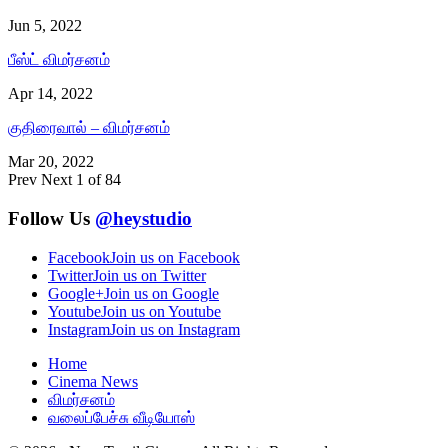
Jun 5, 2022
பீஸ்ட் விமர்சனம்
Apr 14, 2022
குதிரைவால் – விமர்சனம்
Mar 20, 2022
Prev
Next
1 of 84
Follow Us
@heystudio
Facebook
Join us on Facebook
Twitter
Join us on Twitter
Google+
Join us on Google
Youtube
Join us on Youtube
Instagram
Join us on Instagram
Home
Cinema News
விமர்சனம்
வலைப்பேச்சு வீடியோஸ்