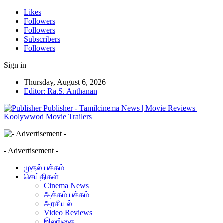
Likes
Followers
Followers
Subscribers
Followers
Sign in
Thursday, August 6, 2026
Editor: Ra.S. Anthanan
Publisher - Tamilcinema News | Movie Reviews |
Koolywwod Movie Trailers
- Advertisement -
முதல் பக்கம்
செய்திகள்
Cinema News
அக்கம் பக்கம்
அரசியல்
Video Reviews
இலங்கை