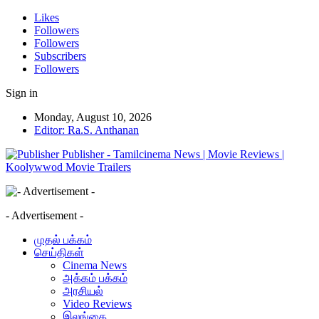
Likes
Followers
Followers
Subscribers
Followers
Sign in
Monday, August 10, 2026
Editor: Ra.S. Anthanan
Publisher - Tamilcinema News | Movie Reviews |
Koolywwod Movie Trailers
- Advertisement -
முதல் பக்கம்
செய்திகள்
Cinema News
அக்கம் பக்கம்
அரசியல்
Video Reviews
இலங்கை