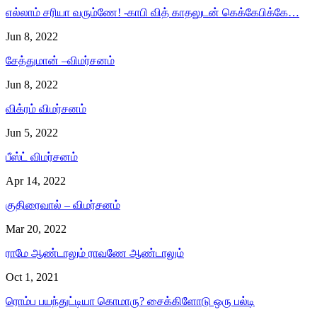
எல்லாம் சரியா வரும்ணே! -காபி வித் காதலுடன் கெக்கேபிக்கே…
Jun 8, 2022
சேத்துமான் –விமர்சனம்
Jun 8, 2022
விக்ரம் விமர்சனம்
Jun 5, 2022
பீஸ்ட் விமர்சனம்
Apr 14, 2022
குதிரைவால் – விமர்சனம்
Mar 20, 2022
ராமே ஆண்டாலும் ராவணே ஆண்டாலும்
Oct 1, 2021
ரொம்ப பயந்துட்டியா கொமாரு? சைக்கிளோடு ஒரு பல்டி