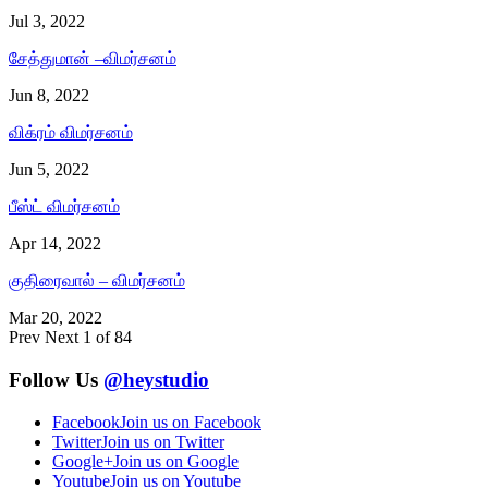
Jul 3, 2022
சேத்துமான் –விமர்சனம்
Jun 8, 2022
விக்ரம் விமர்சனம்
Jun 5, 2022
பீஸ்ட் விமர்சனம்
Apr 14, 2022
குதிரைவால் – விமர்சனம்
Mar 20, 2022
Prev
Next
1 of 84
Follow Us
@heystudio
Facebook
Join us on Facebook
Twitter
Join us on Twitter
Google+
Join us on Google
Youtube
Join us on Youtube