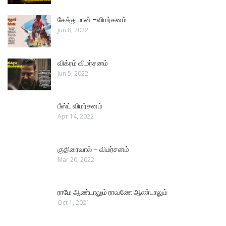
சேத்துமான் –விமர்சனம்
Jun 8, 2022
விக்ரம் விமர்சனம்
Jun 5, 2022
பீஸ்ட் விமர்சனம்
Apr 14, 2022
குதிரைவால் – விமர்சனம்
Mar 20, 2022
ராமே ஆண்டாலும் ராவணே ஆண்டாலும்
Oct 1, 2021