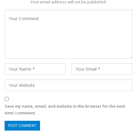
Your email address will not be published.
Save my name, email, and website in this browser for the next
time I comment.