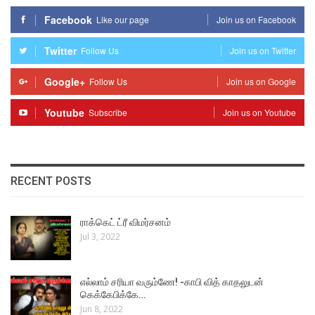
Facebook
Like our page
Join us on Facebook
Twitter
Follow Us
Join us on Twitter
Google+
Follow Us
Join us on Google
Youtube
Subscribe
Join us on Youtube
RECENT POSTS
ராக்கெட் ட்ரீ விமர்சனம்
Jul 3, 2022
எல்லாம் சரியா வரும்ணே! -காபி வித் காதலுடன்
கெக்கேபிக்கே…
Jun 8, 2022