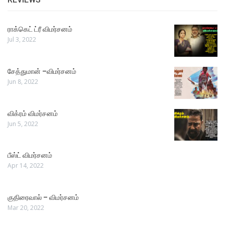
ராக்கெட் ட்ரீ விமர்சனம்
Jul 3, 2022
சேத்துமான் –விமர்சனம்
Jun 8, 2022
விக்ரம் விமர்சனம்
Jun 5, 2022
பீஸ்ட் விமர்சனம்
Apr 14, 2022
குதிரைவால் – விமர்சனம்
Mar 20, 2022