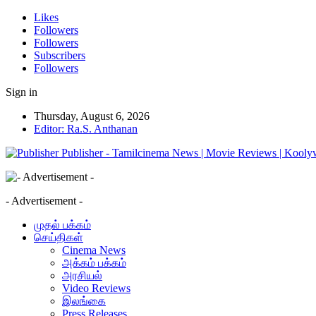
Likes
Followers
Followers
Subscribers
Followers
Sign in
Thursday, August 6, 2026
Editor: Ra.S. Anthanan
Publisher - Tamilcinema News | Movie Reviews | Kooly
- Advertisement -
முதல் பக்கம்
செய்திகள்
Cinema News
அக்கம் பக்கம்
அரசியல்
Video Reviews
இலங்கை
Press Releases