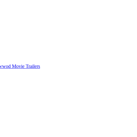
wwod Movie Trailers