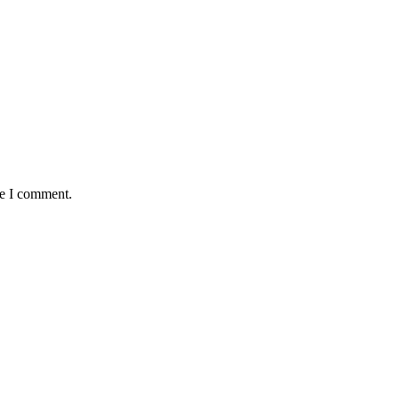
me I comment.