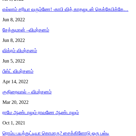
எல்லாம் சரியா வரும்ணே! -காபி வித் காதலுடன் கெக்கேபிக்கே…
Jun 8, 2022
சேத்துமான் –விமர்சனம்
Jun 8, 2022
விக்ரம் விமர்சனம்
Jun 5, 2022
பீஸ்ட் விமர்சனம்
Apr 14, 2022
குதிரைவால் – விமர்சனம்
Mar 20, 2022
ராமே ஆண்டாலும் ராவணே ஆண்டாலும்
Oct 1, 2021
ரொம்ப பயந்துட்டியா கொமாரு? சைக்கிளோடு ஒரு பல்டி