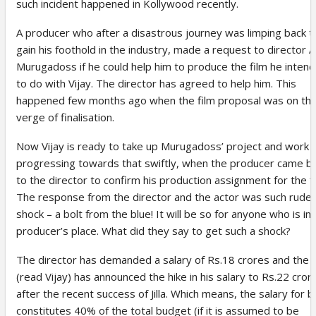
such incident happened in Kollywood recently.
A producer who after a disastrous journey was limping back t
gain his foothold in the industry, made a request to director 
Murugadoss if he could help him to produce the film he inten
to do with Vijay. The director has agreed to help him. This
happened few months ago when the film proposal was on th
verge of finalisation.
Now Vijay is ready to take up Murugadoss’ project and work i
progressing towards that swiftly, when the producer came b
to the director to confirm his production assignment for the fi
The response from the director and the actor was such rude
shock – a bolt from the blue! It will be so for anyone who is in
producer’s place. What did they say to get such a shock?
The director has demanded a salary of Rs.18 crores and the 
(read Vijay) has announced the hike in his salary to Rs.22 cror
after the recent success of Jilla. Which means, the salary for 
constitutes 40% of the total budget (if it is assumed to be