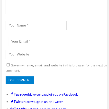
Save my name, email, and website in this browser for the next time
comment.
Facebook
Like our page
Join us on Facebook
Twitter
Follow Us
Join us on Twitter
Google+
Follow Us
Join us on Google