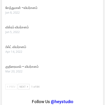
சேத்துமான் –விமர்சனம்
Jun 8, 2022
விக்ரம் விமர்சனம்
Jun 5, 2022
பீஸ்ட் விமர்சனம்
Apr 14, 2022
குதிரைவால் – விமர்சனம்
Mar 20, 2022
PREV
NEXT
1 of 84
Follow Us
@heystudio