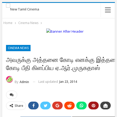
Home
Cinema News
CINEMA NEWS
அவருக்கு அத்தனை கோடி எனக்கு இத்த
கோடி பீதி கிளப்பிய ஏ.ஆர்.முருகதாஸ்
Last updated
Jan 23, 2014
By
Admin
Share