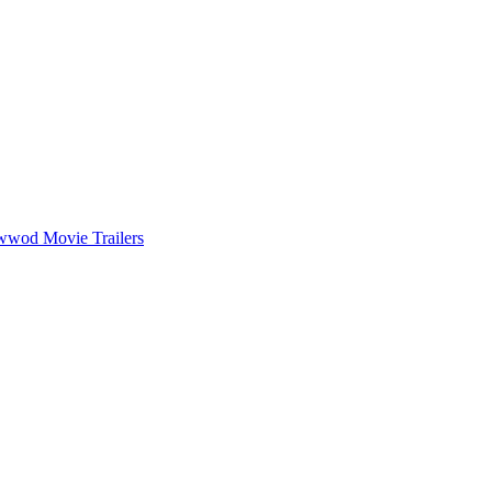
wwod Movie Trailers