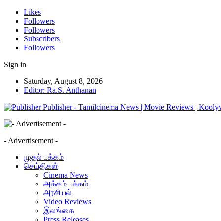
Likes
Followers
Followers
Subscribers
Followers
Sign in
Saturday, August 8, 2026
Editor: Ra.S. Anthanan
Publisher - Tamilcinema News | Movie Reviews | Kooly
- Advertisement -
முதல் பக்கம்
செய்திகள்
Cinema News
அக்கம் பக்கம்
அரசியல்
Video Reviews
இலங்கை
Press Releases