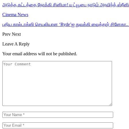
அடுத்த கட்டத்தை நோக்கி சினிமா! யு ட்யூபை நாடும் அரவிந்த் ஸ்ரீன
Cinema News
புதிய கால்டாக்ஸி செயலியான ‘Ryde’ஐ துவக்கி வைத்தார் சினேகா..
Prev
Next
Leave A Reply
Your email address will not be published.