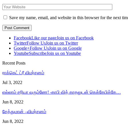
Save my name, email, and website in this browser for the next ti
Facebook
Like our page
Join us on Facebook
Twitter
Follow Us
Join us on Twitter
Google+
Follow Us
Join us on Google
Youtube
Subscribe
Join us on Youtube
Recent Posts
ராக்கெட் ட்ரீ விமர்சனம்
Jul 3, 2022
எல்லாம் சரியா வரும்ணே! -காபி வித் காதலுடன் கெக்கேபிக்கே…
Jun 8, 2022
சேத்துமான் –விமர்சனம்
Jun 8, 2022