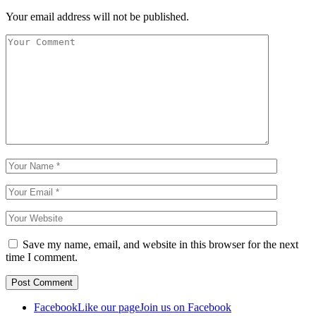
Your email address will not be published.
Save my name, email, and website in this browser for the next
time I comment.
Facebook
Like our page
Join us on Facebook