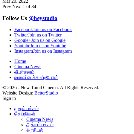
Mar 20, 2022
Prev
Next
1 of 84
Follow Us
@heystudio
Facebook
Join us on Facebook
Twitter
Join us on Twitter
Google+
Join us on Google
Youtube
Join us on Youtube
Instagram
Join us on Instagram
Home
Cinema News
விமர்சனம்
வலைப்பேச்சு வீடியோஸ்
© 2026 - New Tamil Cinema. All Rights Reserved.
Website Design:
BetterStudio
Sign in
முதல் பக்கம்
செய்திகள்
Cinema News
அக்கம் பக்கம்
அரசியல்