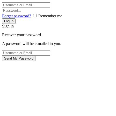
Forget password?
Remember me
Sign in
Recover your password.
A password will be e-mailed to you.