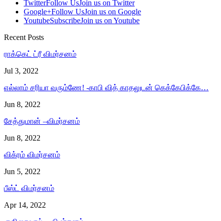
Twitter
Follow Us
Join us on Twitter
Google+
Follow Us
Join us on Google
Youtube
Subscribe
Join us on Youtube
Recent Posts
ராக்கெட் ட்ரீ விமர்சனம்
Jul 3, 2022
எல்லாம் சரியா வரும்ணே! -காபி வித் காதலுடன் கெக்கேபிக்கே…
Jun 8, 2022
சேத்துமான் –விமர்சனம்
Jun 8, 2022
விக்ரம் விமர்சனம்
Jun 5, 2022
பீஸ்ட் விமர்சனம்
Apr 14, 2022