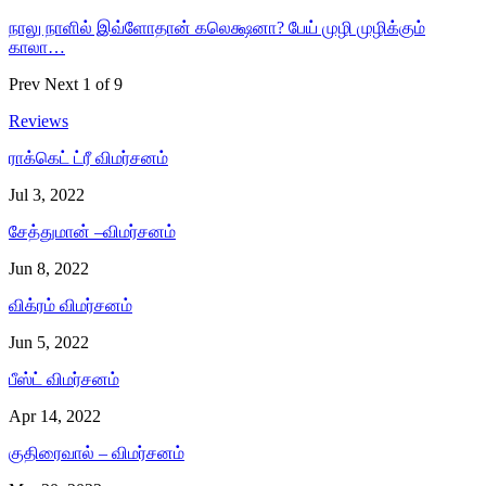
நாலு நாளில் இவ்ளோதான் கலெக்ஷனா? பேய் முழி முழிக்கும்
காலா…
Prev
Next
1 of 9
Reviews
ராக்கெட் ட்ரீ விமர்சனம்
Jul 3, 2022
சேத்துமான் –விமர்சனம்
Jun 8, 2022
விக்ரம் விமர்சனம்
Jun 5, 2022
பீஸ்ட் விமர்சனம்
Apr 14, 2022
குதிரைவால் – விமர்சனம்