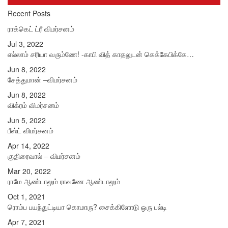
Recent Posts
ராக்கெட் ட்ரீ விமர்சனம்
Jul 3, 2022
எல்லாம் சரியா வரும்ணே! -காபி வித் காதலுடன் கெக்கேபிக்கே…
Jun 8, 2022
சேத்துமான் –விமர்சனம்
Jun 8, 2022
விக்ரம் விமர்சனம்
Jun 5, 2022
பீஸ்ட் விமர்சனம்
Apr 14, 2022
குதிரைவால் – விமர்சனம்
Mar 20, 2022
ராமே ஆண்டாலும் ராவணே ஆண்டாலும்
Oct 1, 2021
ரொம்ப பயந்துட்டியா கொமாரு? சைக்கிளோடு ஒரு பல்டி
Apr 7, 2021