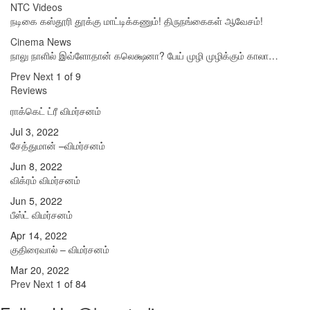
NTC Videos
நடிகை கஸ்தூரி தூக்கு மாட்டிக்கணும்! திருநங்கைகள் ஆவேசம்!
Cinema News
நாலு நாளில் இவ்ளோதான் கலெக்ஷனா? பேய் முழி முழிக்கும் காலா…
Prev
Next
1 of 9
Reviews
ராக்கெட் ட்ரீ விமர்சனம்
Jul 3, 2022
சேத்துமான் –விமர்சனம்
Jun 8, 2022
விக்ரம் விமர்சனம்
Jun 5, 2022
பீஸ்ட் விமர்சனம்
Apr 14, 2022
குதிரைவால் – விமர்சனம்
Mar 20, 2022
Prev
Next
1 of 84