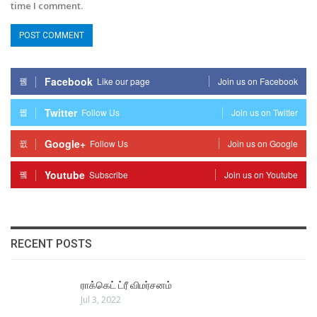
time I comment.
Facebook
Like our page
Join us on Facebook
Twitter
Follow Us
Join us on Twitter
Google+
Follow Us
Join us on Google
Youtube
Subscribe
Join us on Youtube
RECENT POSTS
ராக்கெட் ட்ரீ விமர்சனம்
Jul 3, 2022