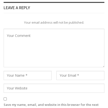
LEAVE A REPLY
Your email address will not be published.
Save my name, email, and website in this browser for the next