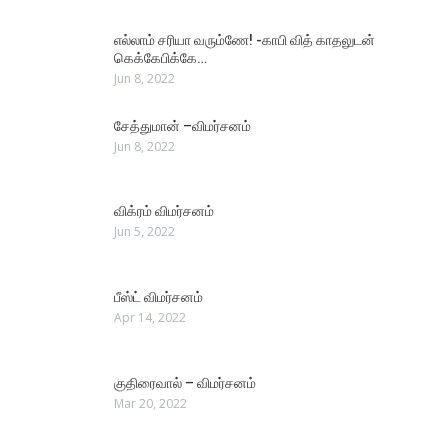
எல்லாம் சரியா வரும்ணே! -காபி வித் காதலுடன்
கெக்கேபிக்கே…
Jun 8, 2022
சேத்துமான் –விமர்சனம்
Jun 8, 2022
விக்ரம் விமர்சனம்
Jun 5, 2022
பீஸ்ட் விமர்சனம்
Apr 14, 2022
குதிரைவால் – விமர்சனம்
Mar 20, 2022