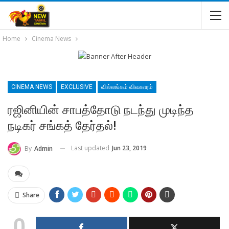
Home
Cinema News
CINEMA NEWS
EXCLUSIVE
வில்லங்கம் விவகாரம்
ரஜினியின் சாபத்தோடு நடந்து முடிந்த
நடிகர் சங்கத் தேர்தல்!
Last updated
Jun 23, 2019
By
Admin
Share
0