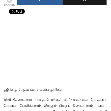
SHARES
ஒழிந்தது திரும்ப வராத மணித்துளிகள்.
இனி சேனல்களை திறந்தால் மக்கள் பிரச்சனைகளை கேட்கலாம்.
பேசலாம். யோசிக்கலாம். இன்னும் நிறைய நிறைய லாம்… லாம்…