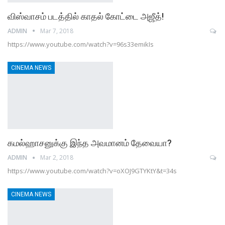
விஸ்வாசம் படத்தில் காதல் கோட்டை அஜீத்!
ADMIN
Mar 7, 2018
https://www.youtube.com/watch?v=96s33emikIs
CINEMA NEWS
கமல்ஹாசனுக்கு இந்த அவமானம் தேவையா?
ADMIN
Mar 2, 2018
https://www.youtube.com/watch?v=oXOJ9GTYKtY&t=34s
CINEMA NEWS