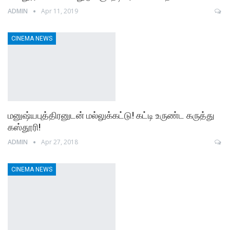
ADMIN
Apr 11, 2019
CINEMA NEWS
மனுஷ்யபுத்திரனுடன் மல்லுக்கட்டு! கட்டி உருண்ட கருத்து
கஸ்தூரி!
ADMIN
Apr 27, 2018
CINEMA NEWS