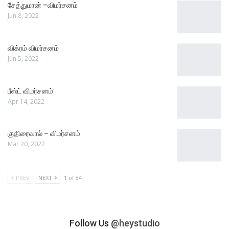
சேத்துமான் –விமர்சனம்
Jun 8, 2022
விக்ரம் விமர்சனம்
Jun 5, 2022
பீஸ்ட் விமர்சனம்
Apr 14, 2022
குதிரைவால் – விமர்சனம்
Mar 20, 2022
PREV
NEXT
1 of 84
Follow Us
@heystudio