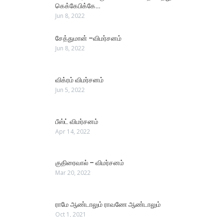
கெக்கேபிக்கே…
Jun 8, 2022
சேத்துமான் –விமர்சனம்
Jun 8, 2022
விக்ரம் விமர்சனம்
Jun 5, 2022
பீஸ்ட் விமர்சனம்
Apr 14, 2022
குதிரைவால் – விமர்சனம்
Mar 20, 2022
ராமே ஆண்டாலும் ராவணே ஆண்டாலும்
Oct 1, 2021