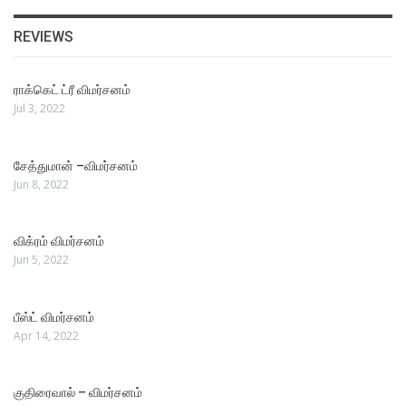
REVIEWS
ராக்கெட் ட்ரீ விமர்சனம்
Jul 3, 2022
சேத்துமான் –விமர்சனம்
Jun 8, 2022
விக்ரம் விமர்சனம்
Jun 5, 2022
பீஸ்ட் விமர்சனம்
Apr 14, 2022
குதிரைவால் – விமர்சனம்